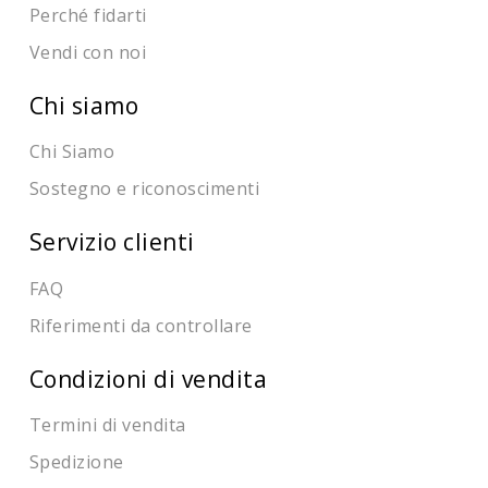
Perché fidarti
Vendi con noi
Chi siamo
Chi Siamo
Sostegno e riconoscimenti
Servizio clienti
FAQ
Riferimenti da controllare
Condizioni di vendita
Termini di vendita
Spedizione