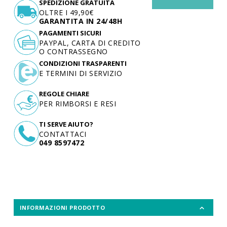
SPEDIZIONE GRATUITA
OLTRE I 49,90€
GARANTITA IN 24/48H
PAGAMENTI SICURI
PAYPAL, CARTA DI CREDITO
O CONTRASSEGNO
CONDIZIONI TRASPARENTI
E TERMINI DI SERVIZIO
REGOLE CHIARE
PER RIMBORSI E RESI
TI SERVE AIUTO?
CONTATTACI
049 8597472
INFORMAZIONI PRODOTTO