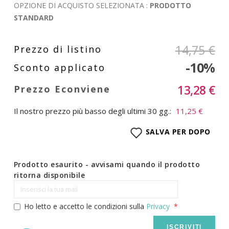
OPZIONE DI ACQUISTO SELEZIONATA :
PRODOTTO
STANDARD
14,75 €
-10%
13,28 €
Il nostro prezzo più basso degli ultimi 30 gg.:
11,25 €
SALVA PER DOPO
Prodotto esaurito - avvisami quando il prodotto
ritorna disponibile
Ho letto e accetto le condizioni sulla
Privacy
ISCRIVITI