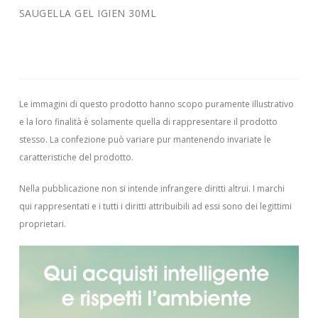
SAUGELLA GEL IGIEN 30ML
Le immagini di questo prodotto hanno scopo puramente illustrativo
e la loro finalità è solamente quella di rappresentare il prodotto
stesso. La confezione può variare pur mantenendo invariate le
caratteristiche del prodotto.
Nella pubblicazione non si intende infrangere diritti altrui.
I marchi
qui rappresentati e i tutti i diritti attribuibili ad essi sono dei legittimi
proprietari.