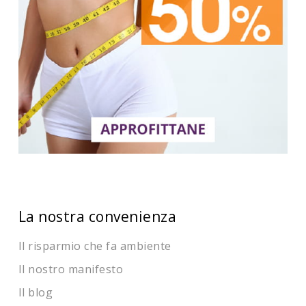
La nostra convenienza
Il risparmio che fa ambiente
Il nostro manifesto
Il blog