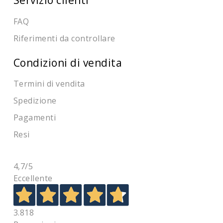
FAQ
Riferimenti da controllare
Condizioni di vendita
Termini di vendita
Spedizione
Pagamenti
Resi
4,7
/5
Eccellente
3.818