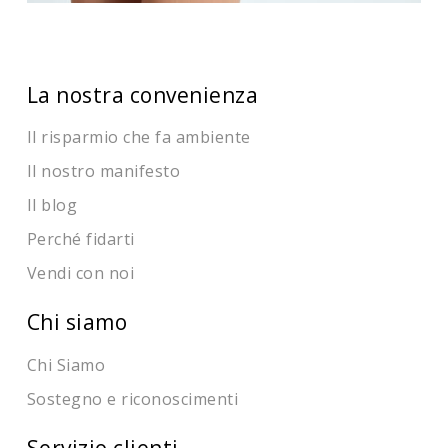
La nostra convenienza
Il risparmio che fa ambiente
Il nostro manifesto
Il blog
Perché fidarti
Vendi con noi
Chi siamo
Chi Siamo
Sostegno e riconoscimenti
Servizio clienti