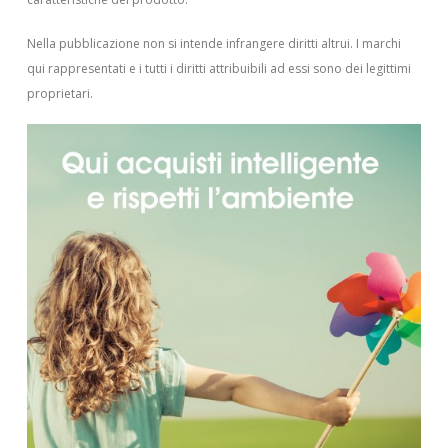
Nella pubblicazione non si intende infrangere diritti altrui.
I marchi
qui rappresentati e i tutti i diritti attribuibili ad essi sono dei legittimi
proprietari.