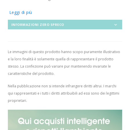
Leggi di più
INFORMAZIONI ZERO SPRECO
Le immagini di questo prodotto hanno scopo puramente illustrativo
e la loro finalità è solamente quella di rappresentare il prodotto
stesso. La confezione può variare pur mantenendo invariate le
caratteristiche del prodotto.
Nella pubblicazione non si intende infrangere diritti altrui.
I marchi
qui rappresentati e i tutti i diritti attribuibili ad essi sono dei legittimi
proprietari.