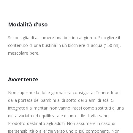
Modalità d'uso
Si consiglia di assumere una bustina al giorno. Sciogliere il
contenuto di una bustina in un bicchiere di acqua (150 ml),
mescolare bere.
Avvertenze
Non superare la dose giornaliera consigliata. Tenere fuori
dalla portata dei bambini al di sotto dei 3 anni di età. Gli
integratori alimentari non vanno intesi come sostituti di una
dieta variata ed equilibrata e di uno stile di vita sano.
Prodotto destinato agli adulti. Non assumere in caso di
ipersensibilità o allergie verso uno o più componenti. Non