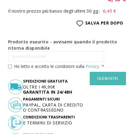
Il nostro prezzo più basso degli ultimi 30 gg.:
6,45 €
SALVA PER DOPO
Prodotto esaurito - avvisami quando il prodotto
ritorna disponibile
Ho letto e accetto le condizioni sulla
Privacy
ISCRIVITI
SPEDIZIONE GRATUITA
OLTRE I 49,90€
GARANTITA IN 24/48H
PAGAMENTI SICURI
PAYPAL, CARTA DI CREDITO
O CONTRASSEGNO
CONDIZIONI TRASPARENTI
E TERMINI DI SERVIZIO