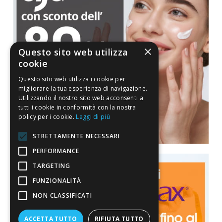
×
Questo sito web utilizza
cookie
Questo sito web utilizza i cookie per
migliorare la tua esperienza di navigazione.
Utilizzando il nostro sito web acconsenti a
tutti i cookie in conformità con la nostra
policy per i cookie.
Leggi di più
STRETTAMENTE NECESSARI
PERFORMANCE
TARGETING
FUNZIONALITÀ
NON CLASSIFICATI
ACCETTA TUTTO
RIFIUTA TUTTO