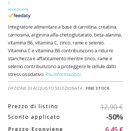
1
recensioni
Integratore alimentare a base di carnitina, creatina,
carnosina, arginina alfa-chetoglutarato, beta-alanina,
vitamina B6, vitamina C, zinco, rame e selenio.
Vitamina C e vitamina B6 contribuiscono a ridurre
stanchezza e affaticamento mentre zinco, rame e
selenio contribuiscono a proteggere le cellule dallo
stress ossidativo.
Più informazioni
OPZIONE DI ACQUISTO SELEZIONATA :
FINE STOCK
12,90 €
-50%
6,45 €