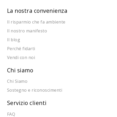
La nostra convenienza
Il risparmio che fa ambiente
Il nostro manifesto
Il blog
Perché fidarti
Vendi con noi
Chi siamo
Chi Siamo
Sostegno e riconoscimenti
Servizio clienti
FAQ