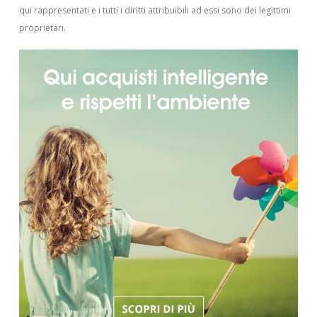
qui rappresentati e i tutti i diritti attribuibili ad essi sono dei legittimi
proprietari.