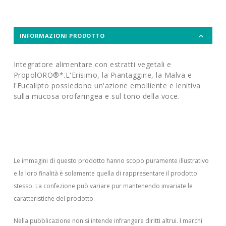
INFORMAZIONI PRODOTTO
Integratore alimentare con estratti vegetali e
PropolORO®*.L'Erisimo, la Piantaggine, la Malva e
l'Eucalipto possiedono un'azione emolliente e lenitiva
sulla mucosa orofaringea e sul tono della voce.
Le immagini di questo prodotto hanno scopo puramente illustrativo
e la loro finalità è solamente quella di rappresentare il prodotto
stesso. La confezione può variare pur mantenendo invariate le
caratteristiche del prodotto.
Nella pubblicazione non si intende infrangere diritti altrui.
I marchi