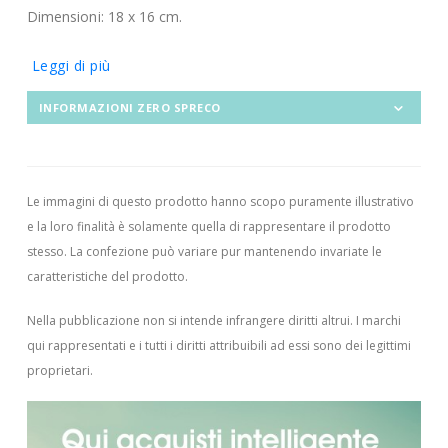
Dimensioni: 18 x 16 cm.
Leggi di più
INFORMAZIONI ZERO SPRECO
Le immagini di questo prodotto hanno scopo puramente illustrativo
e la loro finalità è solamente quella di rappresentare il prodotto
stesso. La confezione può variare pur mantenendo invariate le
caratteristiche del prodotto.
Nella pubblicazione non si intende infrangere diritti altrui.
I marchi
qui rappresentati e i tutti i diritti attribuibili ad essi sono dei legittimi
proprietari.