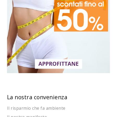
La nostra convenienza
Il risparmio che fa ambiente