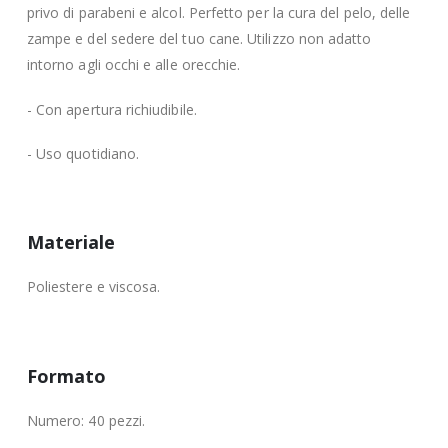
privo di parabeni e alcol. Perfetto per la cura del pelo, delle
zampe e del sedere del tuo cane. Utilizzo non adatto
intorno agli occhi e alle orecchie.
- Con apertura richiudibile.
- Uso quotidiano.
Materiale
Poliestere e viscosa.
Formato
Numero: 40 pezzi.