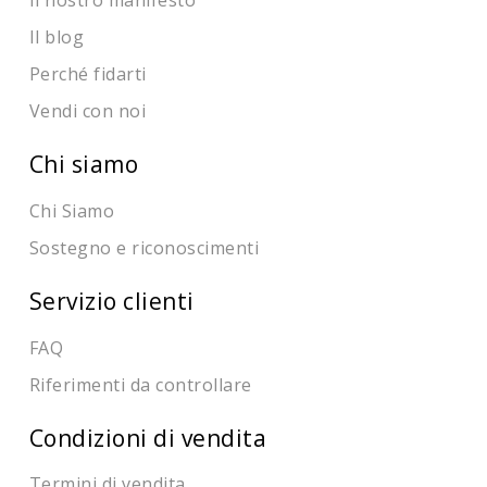
Il nostro manifesto
Il blog
Perché fidarti
Vendi con noi
Chi siamo
Chi Siamo
Sostegno e riconoscimenti
Servizio clienti
FAQ
Riferimenti da controllare
Condizioni di vendita
Termini di vendita