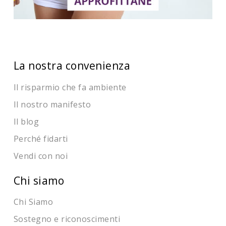
La nostra convenienza
Il risparmio che fa ambiente
Il nostro manifesto
Il blog
Perché fidarti
Vendi con noi
Chi siamo
Chi Siamo
Sostegno e riconoscimenti