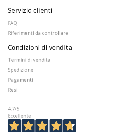
Servizio clienti
FAQ
Riferimenti da controllare
Condizioni di vendita
Termini di vendita
Spedizione
Pagamenti
Resi
4,7
/5
Eccellente