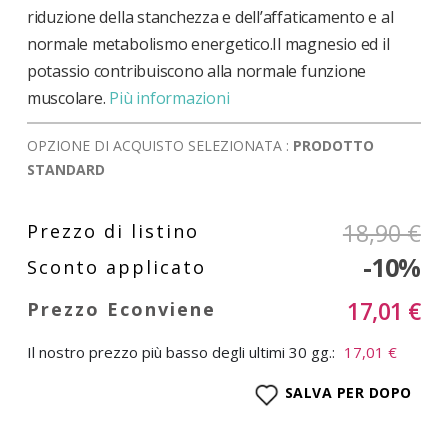
riduzione della stanchezza e dell’affaticamento e al
normale metabolismo energetico.Il magnesio ed il
potassio contribuiscono alla normale funzione
muscolare.
Più informazioni
OPZIONE DI ACQUISTO SELEZIONATA :
PRODOTTO
STANDARD
18,90 €
-10%
17,01 €
Il nostro prezzo più basso degli ultimi 30 gg.:
17,01 €
SALVA PER DOPO