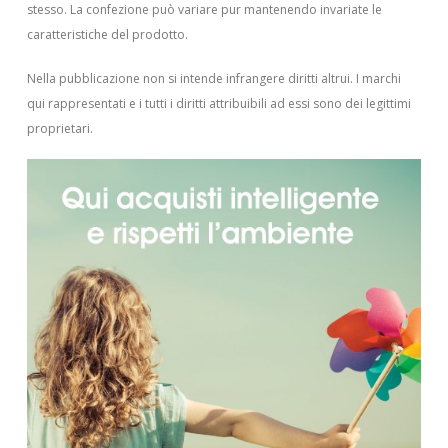
stesso. La confezione può variare pur mantenendo invariate le
caratteristiche del prodotto.
Nella pubblicazione non si intende infrangere diritti altrui.
I marchi
qui rappresentati e i tutti i diritti attribuibili ad essi sono dei legittimi
proprietari.