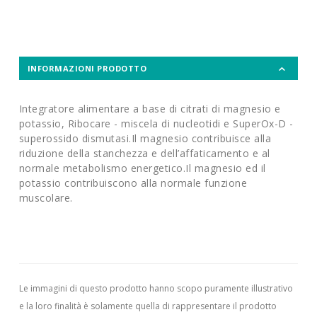
INFORMAZIONI PRODOTTO
Integratore alimentare a base di citrati di magnesio e
potassio, Ribocare - miscela di nucleotidi e SuperOx-D -
superossido dismutasi.Il magnesio contribuisce alla
riduzione della stanchezza e dell’affaticamento e al
normale metabolismo energetico.Il magnesio ed il
potassio contribuiscono alla normale funzione
muscolare.
Le immagini di questo prodotto hanno scopo puramente illustrativo
e la loro finalità è solamente quella di rappresentare il prodotto