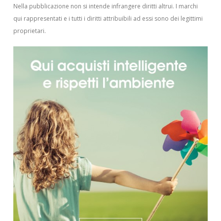
Nella pubblicazione non si intende infrangere diritti altrui.
I marchi
qui rappresentati e i tutti i diritti attribuibili ad essi sono dei legittimi
proprietari.