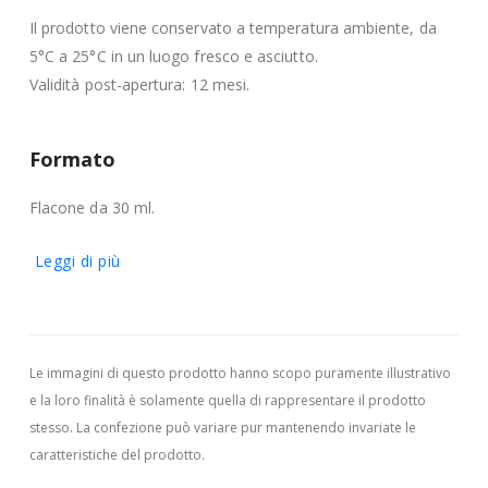
Il prodotto viene conservato a temperatura ambiente, da
5°C a 25°C in un luogo fresco e asciutto.
Validità post-apertura: 12 mesi.
Formato
Flacone da 30 ml.
Leggi di più
Le immagini di questo prodotto hanno scopo puramente illustrativo
e la loro finalità è solamente quella di rappresentare il prodotto
stesso. La confezione può variare pur mantenendo invariate le
caratteristiche del prodotto.