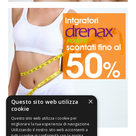
×
Questo sito web utilizza
cookie
Questo sito web utilizza i cookie per
migliorare la tua esperienza di navigazione.
Utilizzando il nostro sito web acconsenti a
tutti i cookie in conformità con la nostra