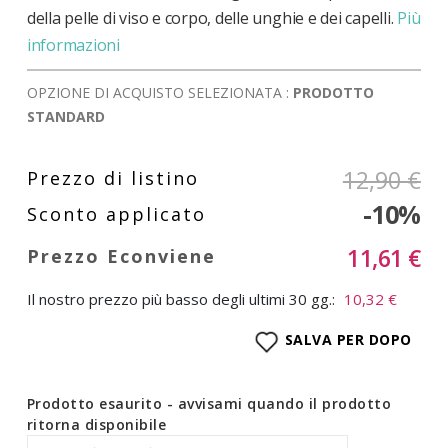
della pelle di viso e corpo, delle unghie e dei capelli.
Più
informazioni
OPZIONE DI ACQUISTO SELEZIONATA :
PRODOTTO
STANDARD
12,90 €
-10%
11,61 €
Il nostro prezzo più basso degli ultimi 30 gg.:
10,32 €
SALVA PER DOPO
Prodotto esaurito - avvisami quando il prodotto
ritorna disponibile