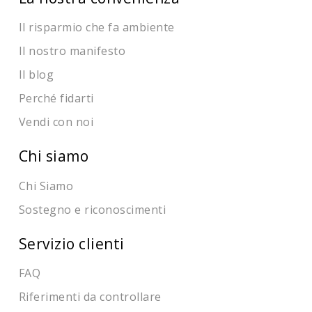
Il risparmio che fa ambiente
Il nostro manifesto
Il blog
Perché fidarti
Vendi con noi
Chi siamo
Chi Siamo
Sostegno e riconoscimenti
Servizio clienti
FAQ
Riferimenti da controllare