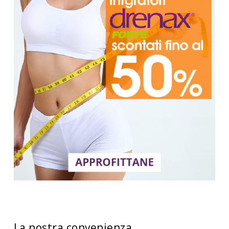
La nostra convenienza