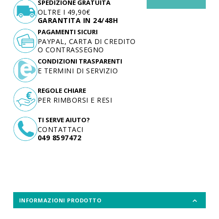
SPEDIZIONE GRATUITA
OLTRE I 49,90€
GARANTITA IN 24/48H
PAGAMENTI SICURI
PAYPAL, CARTA DI CREDITO
O CONTRASSEGNO
CONDIZIONI TRASPARENTI
E TERMINI DI SERVIZIO
REGOLE CHIARE
PER RIMBORSI E RESI
TI SERVE AIUTO?
CONTATTACI
049 8597472
INFORMAZIONI PRODOTTO