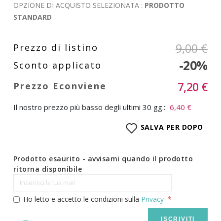
OPZIONE DI ACQUISTO SELEZIONATA :
PRODOTTO
STANDARD
9,00 €
-20%
7,20 €
Il nostro prezzo più basso degli ultimi 30 gg.:
6,40 €
SALVA PER DOPO
Prodotto esaurito - avvisami quando il prodotto
ritorna disponibile
Ho letto e accetto le condizioni sulla
Privacy
ISCRIVITI