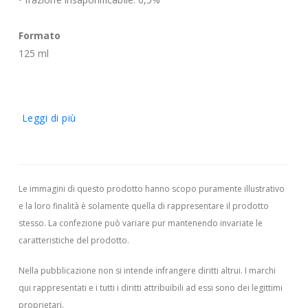
Formato
125 ml
Leggi di più
Le immagini di questo prodotto hanno scopo puramente illustrativo
e la loro finalità è solamente quella di rappresentare il prodotto
stesso. La confezione può variare pur mantenendo invariate le
caratteristiche del prodotto.
Nella pubblicazione non si intende infrangere diritti altrui.
I marchi
qui rappresentati e i tutti i diritti attribuibili ad essi sono dei legittimi
proprietari.