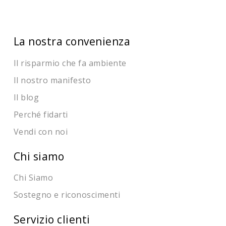
La nostra convenienza
Il risparmio che fa ambiente
Il nostro manifesto
Il blog
Perché fidarti
Vendi con noi
Chi siamo
Chi Siamo
Sostegno e riconoscimenti
Servizio clienti