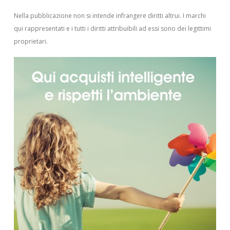
Nella pubblicazione non si intende infrangere diritti altrui.
I marchi
qui rappresentati e i tutti i diritti attribuibili ad essi sono dei legittimi
proprietari.