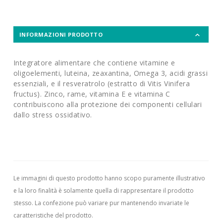
INFORMAZIONI PRODOTTO
Integratore alimentare che contiene vitamine e
oligoelementi, luteina, zeaxantina, Omega 3, acidi grassi
essenziali, e il resveratrolo (estratto di Vitis Vinifera
fructus). Zinco, rame, vitamina E e vitamina C
contribuiscono alla protezione dei componenti cellulari
dallo stress ossidativo.
Le immagini di questo prodotto hanno scopo puramente illustrativo
e la loro finalità è solamente quella di rappresentare il prodotto
stesso. La confezione può variare pur mantenendo invariate le
caratteristiche del prodotto.