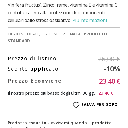
Vinifera fructus). Zinco, rame, vitamina E e vitamina C
contribuiscono alla protezione dei componenti
cellulari dallo stress ossidativo.
Più informazioni
OPZIONE DI ACQUISTO SELEZIONATA :
PRODOTTO
STANDARD
26,00 €
-10%
23,40 €
Il nostro prezzo più basso degli ultimi 30 gg.:
23,40 €
SALVA PER DOPO
Prodotto esaurito - avvisami quando il prodotto