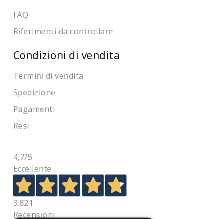
FAQ
Riferimenti da controllare
Condizioni di vendita
Termini di vendita
Spedizione
Pagamenti
Resi
4,7
/5
Eccellente
3.821
Recensioni