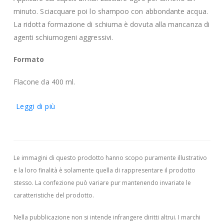
minuto. Sciacquare poi lo shampoo con abbondante acqua.
La ridotta formazione di schiuma è dovuta alla mancanza di
agenti schiumogeni aggressivi.
Formato
Flacone da 400 ml.
Leggi di più
Le immagini di questo prodotto hanno scopo puramente illustrativo
e la loro finalità è solamente quella di rappresentare il prodotto
stesso. La confezione può variare pur mantenendo invariate le
caratteristiche del prodotto.
Nella pubblicazione non si intende infrangere diritti altrui.
I marchi