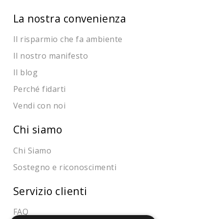
La nostra convenienza
Il risparmio che fa ambiente
Il nostro manifesto
Il blog
Perché fidarti
Vendi con noi
Chi siamo
Chi Siamo
Sostegno e riconoscimenti
Servizio clienti
FAQ