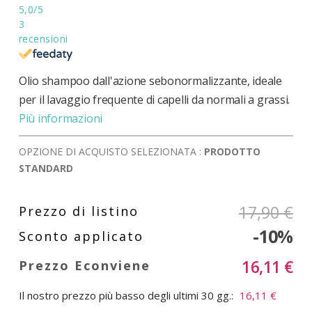
5,0
/5
3
recensioni
Olio shampoo dall'azione sebonormalizzante, ideale
per il lavaggio frequente di capelli da normali a grassi.
Più informazioni
OPZIONE DI ACQUISTO SELEZIONATA :
PRODOTTO
STANDARD
17,90 €
-10%
16,11 €
Il nostro prezzo più basso degli ultimi 30 gg.:
16,11 €