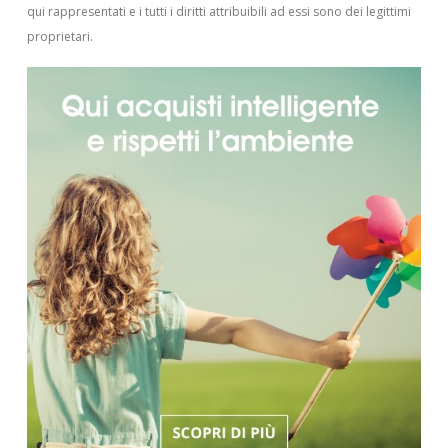
qui rappresentati e i tutti i diritti attribuibili ad essi sono dei legittimi
proprietari.