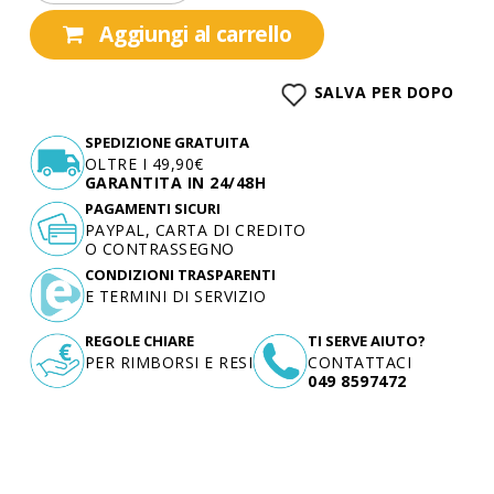
Aggiungi al carrello
SALVA PER DOPO
SPEDIZIONE GRATUITA
OLTRE I 49,90€
GARANTITA IN 24/48H
PAGAMENTI SICURI
PAYPAL, CARTA DI CREDITO
O CONTRASSEGNO
CONDIZIONI TRASPARENTI
E TERMINI DI SERVIZIO
REGOLE CHIARE
TI SERVE AIUTO?
PER RIMBORSI E RESI
CONTATTACI
049 8597472