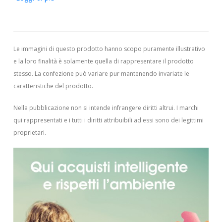
Le immagini di questo prodotto hanno scopo puramente illustrativo
e la loro finalità è solamente quella di rappresentare il prodotto
stesso. La confezione può variare pur mantenendo invariate le
caratteristiche del prodotto.
Nella pubblicazione non si intende infrangere diritti altrui.
I marchi
qui rappresentati e i tutti i diritti attribuibili ad essi sono dei legittimi
proprietari.