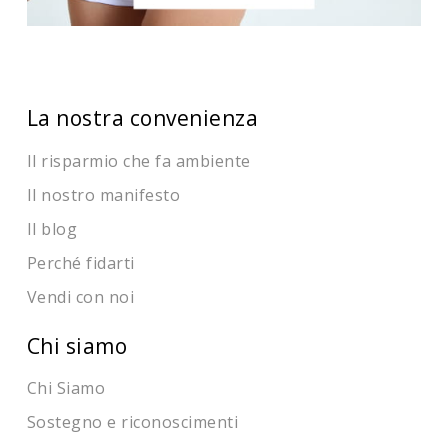
La nostra convenienza
Il risparmio che fa ambiente
Il nostro manifesto
Il blog
Perché fidarti
Vendi con noi
Chi siamo
Chi Siamo
Sostegno e riconoscimenti