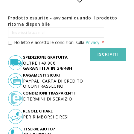
Prodotto esaurito - avvisami quando il prodotto
ritorna disponibile
Ho letto e accetto le condizioni sulla
Privacy
ISCRIVITI
SPEDIZIONE GRATUITA
OLTRE I 49,90€
GARANTITA IN 24/48H
PAGAMENTI SICURI
PAYPAL, CARTA DI CREDITO
O CONTRASSEGNO
CONDIZIONI TRASPARENTI
E TERMINI DI SERVIZIO
REGOLE CHIARE
PER RIMBORSI E RESI
TI SERVE AIUTO?