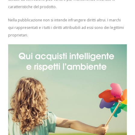
caratteristiche del prodotto.
Nella pubblicazione non si intende infrangere diritti altrui.
I marchi
qui rappresentati e i tutti i diritti attribuibili ad essi sono dei legittimi
proprietari.