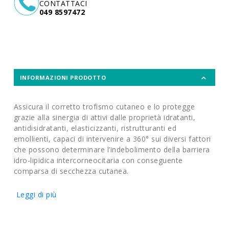
CONTATTACI
049 8597472
INFORMAZIONI PRODOTTO
Assicura il corretto trofismo cutaneo e lo protegge
grazie alla sinergia di attivi dalle proprietà idratanti,
antidisidratanti, elasticizzanti, ristrutturanti ed
emollienti, capaci di intervenire a 360° sui diversi fattori
che possono determinare l’indebolimento della barriera
idro-lipidica intercorneocitaria con conseguente
comparsa di secchezza cutanea.
Leggi di più