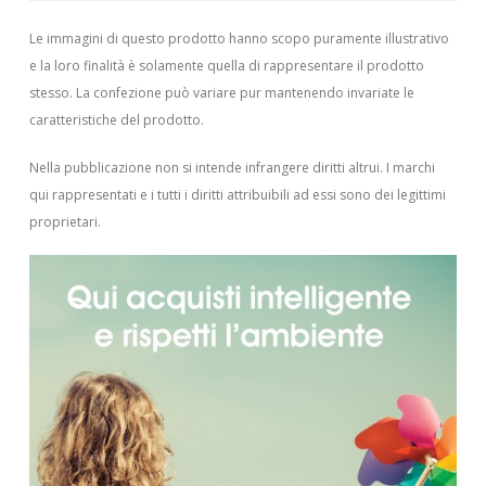
Le immagini di questo prodotto hanno scopo puramente illustrativo
e la loro finalità è solamente quella di rappresentare il prodotto
stesso. La confezione può variare pur mantenendo invariate le
caratteristiche del prodotto.
Nella pubblicazione non si intende infrangere diritti altrui.
I marchi
qui rappresentati e i tutti i diritti attribuibili ad essi sono dei legittimi
proprietari.