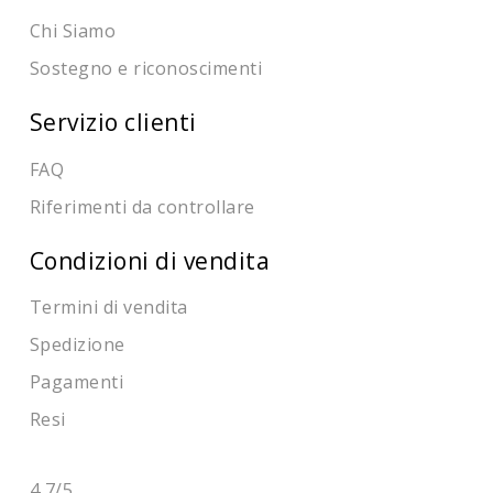
Chi Siamo
Sostegno e riconoscimenti
Servizio clienti
FAQ
Riferimenti da controllare
Condizioni di vendita
Termini di vendita
Spedizione
Pagamenti
Resi
4,7
/5