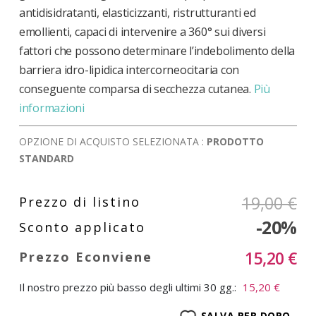
antidisidratanti, elasticizzanti, ristrutturanti ed
emollienti, capaci di intervenire a 360° sui diversi
fattori che possono determinare l’indebolimento della
barriera idro-lipidica intercorneocitaria con
conseguente comparsa di secchezza cutanea.
Più
informazioni
OPZIONE DI ACQUISTO SELEZIONATA :
PRODOTTO
STANDARD
19,00 €
-20%
15,20 €
Il nostro prezzo più basso degli ultimi 30 gg.:
15,20 €