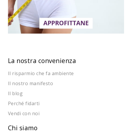
La nostra convenienza
Il risparmio che fa ambiente
Il nostro manifesto
Il blog
Perché fidarti
Vendi con noi
Chi siamo