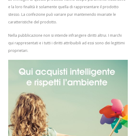
e la loro finalità è solamente quella di rappresentare il prodotto
stesso. La confezione può variare pur mantenendo invariate le
caratteristiche del prodotto.
Nella pubblicazione non si intende infrangere diritti altrui.
I marchi
qui rappresentati e i tutti i diritti attribuibili ad essi sono dei legittimi
proprietari.