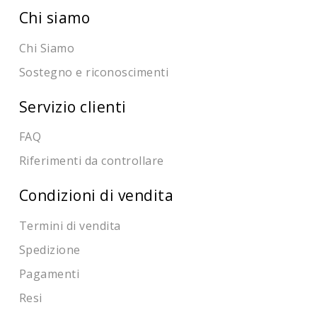
Chi siamo
Chi Siamo
Sostegno e riconoscimenti
Servizio clienti
FAQ
Riferimenti da controllare
Condizioni di vendita
Termini di vendita
Spedizione
Pagamenti
Resi