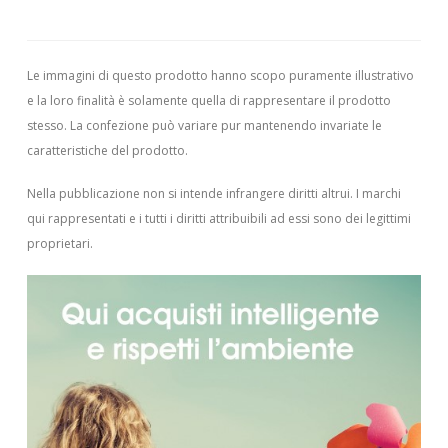
Le immagini di questo prodotto hanno scopo puramente illustrativo
e la loro finalità è solamente quella di rappresentare il prodotto
stesso. La confezione può variare pur mantenendo invariate le
caratteristiche del prodotto.
Nella pubblicazione non si intende infrangere diritti altrui.
I marchi
qui rappresentati e i tutti i diritti attribuibili ad essi sono dei legittimi
proprietari.