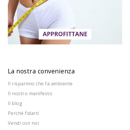
La nostra convenienza
Il risparmio che fa ambiente
Il nostro manifesto
Il blog
Perché fidarti
Vendi con noi