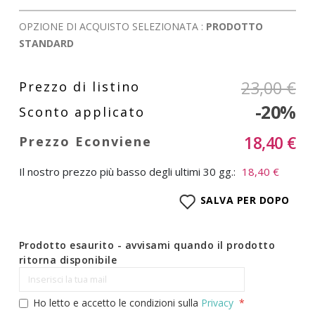
OPZIONE DI ACQUISTO SELEZIONATA :
PRODOTTO
STANDARD
23,00 €
-20%
18,40 €
Il nostro prezzo più basso degli ultimi 30 gg.:
18,40 €
SALVA PER DOPO
Prodotto esaurito - avvisami quando il prodotto
ritorna disponibile
Ho letto e accetto le condizioni sulla
Privacy