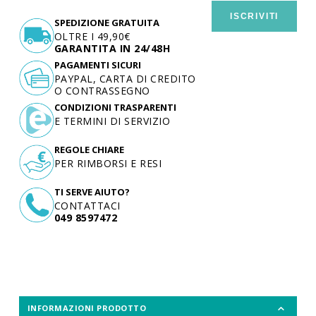
ISCRIVITI
SPEDIZIONE GRATUITA
OLTRE I 49,90€
GARANTITA IN 24/48H
PAGAMENTI SICURI
PAYPAL, CARTA DI CREDITO
O CONTRASSEGNO
CONDIZIONI TRASPARENTI
E TERMINI DI SERVIZIO
REGOLE CHIARE
PER RIMBORSI E RESI
TI SERVE AIUTO?
CONTATTACI
049 8597472
INFORMAZIONI PRODOTTO