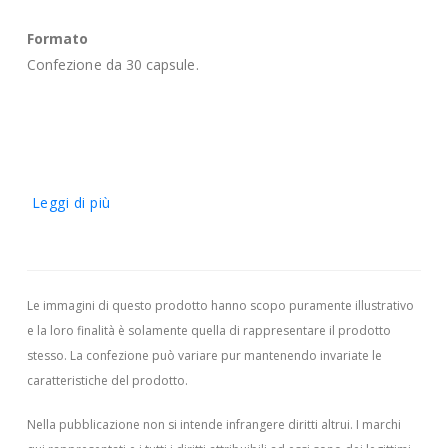
Formato
Confezione da 30 capsule.
Leggi di più
Le immagini di questo prodotto hanno scopo puramente illustrativo
e la loro finalità è solamente quella di rappresentare il prodotto
stesso. La confezione può variare pur mantenendo invariate le
caratteristiche del prodotto.
Nella pubblicazione non si intende infrangere diritti altrui.
I marchi