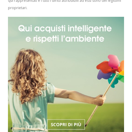
qui rappresentati e i tutti i diritti attribuibili ad essi sono dei legittimi
proprietari.