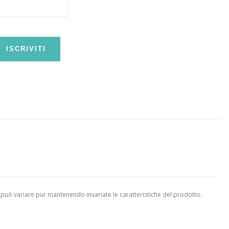
ISCRIVITI
 può variare pur mantenendo invariate le caratteristiche del prodotto.