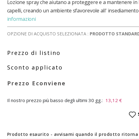
Lozione spray che aiutano a proteggere e a mantenere in 
capelli, creando un ambiente sfavorevole all' insediamento 
informazioni
OPZIONE DI ACQUISTO SELEZIONATA :
PRODOTTO STANDAR
Il nostro prezzo più basso degli ultimi 30 gg.:
13,12 €
Prodotto esaurito - avvisami quando il prodotto ritorna 