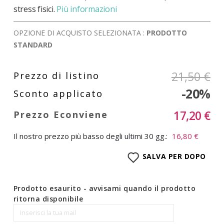
stress fisici.
Più informazioni
OPZIONE DI ACQUISTO SELEZIONATA :
PRODOTTO
STANDARD
21,50 €
-20%
17,20 €
Il nostro prezzo più basso degli ultimi 30 gg.:
16,80 €
SALVA PER DOPO
Prodotto esaurito - avvisami quando il prodotto
ritorna disponibile