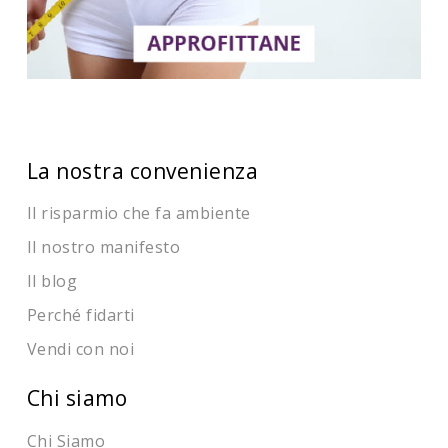
La nostra convenienza
Il risparmio che fa ambiente
Il nostro manifesto
Il blog
Perché fidarti
Vendi con noi
Chi siamo
Chi Siamo