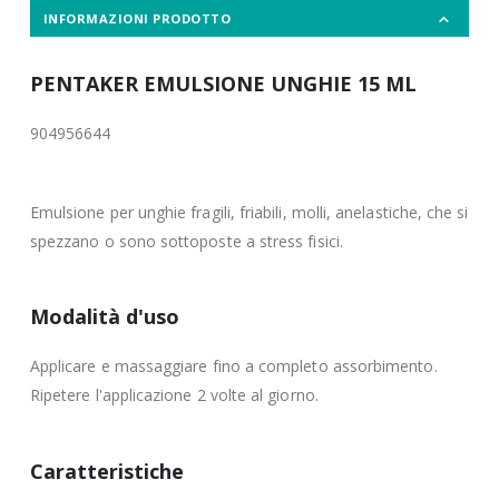
INFORMAZIONI PRODOTTO
PENTAKER EMULSIONE UNGHIE 15 ML
904956644
Emulsione per unghie fragili, friabili, molli, anelastiche, che si
spezzano o sono sottoposte a stress fisici.
Modalità d'uso
Applicare e massaggiare fino a completo assorbimento.
Ripetere l'applicazione 2 volte al giorno.
Caratteristiche