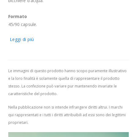
bicchiere d'acqua.
Formato
45/90 capsule.
Leggi di più
Le immagini di questo prodotto hanno scopo puramente illustrativo
e la loro finalità è solamente quella di rappresentare il prodotto
stesso. La confezione può variare pur mantenendo invariate le
caratteristiche del prodotto.
Nella pubblicazione non si intende infrangere diritti altrui.
I marchi
qui rappresentati e i tutti i diritti attribuibili ad essi sono dei legittimi
proprietari.