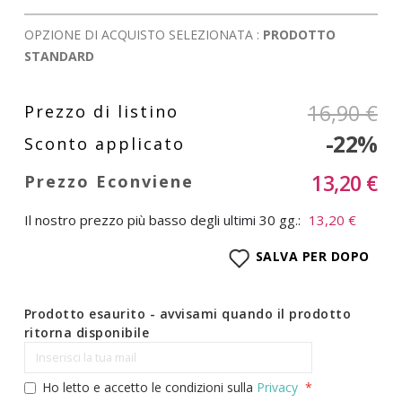
OPZIONE DI ACQUISTO SELEZIONATA :
PRODOTTO
STANDARD
16,90 €
-22%
13,20 €
Il nostro prezzo più basso degli ultimi 30 gg.:
13,20 €
SALVA PER DOPO
Prodotto esaurito - avvisami quando il prodotto
ritorna disponibile
Ho letto e accetto le condizioni sulla
Privacy