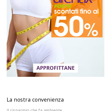
La nostra convenienza
Il risparmio che fa ambiente