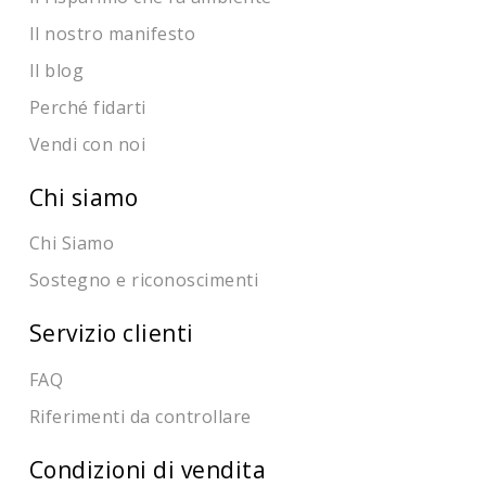
Il nostro manifesto
Il blog
Perché fidarti
Vendi con noi
Chi siamo
Chi Siamo
Sostegno e riconoscimenti
Servizio clienti
FAQ
Riferimenti da controllare
Condizioni di vendita