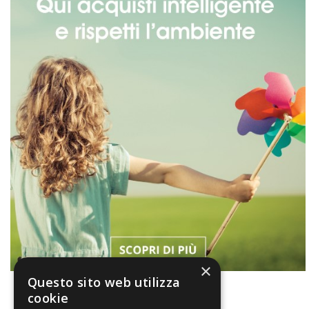
×
Questo sito web utilizza
cookie