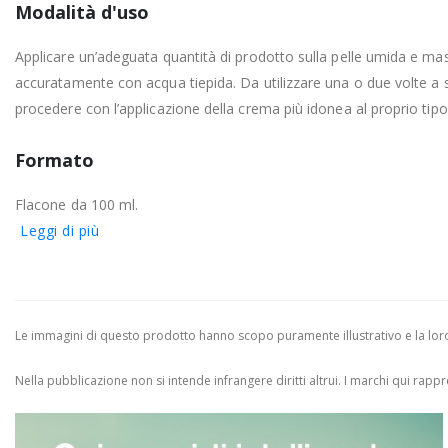
Modalità d'uso
Applicare un’adeguata quantità di prodotto sulla pelle umida e ma
accuratamente con acqua tiepida. Da utilizzare una o due volte a set
procedere con l’applicazione della crema più idonea al proprio tipo 
Formato
Flacone da 100 ml.
Leggi di più
Le immagini di questo prodotto hanno scopo puramente illustrativo e la loro 
Nella pubblicazione non si intende infrangere diritti altrui.
I marchi qui rappres