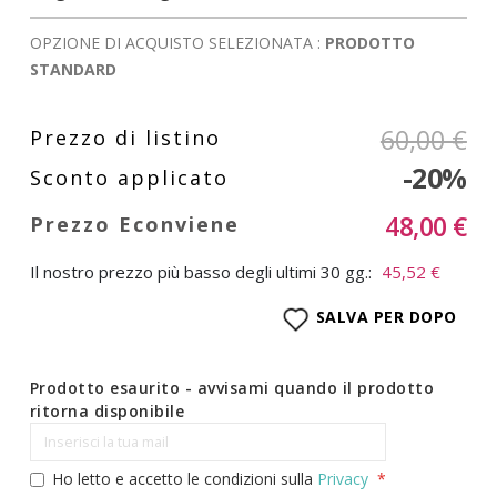
OPZIONE DI ACQUISTO SELEZIONATA :
PRODOTTO
STANDARD
60,00 €
-20%
48,00 €
Il nostro prezzo più basso degli ultimi 30 gg.:
45,52 €
SALVA PER DOPO
Prodotto esaurito - avvisami quando il prodotto
ritorna disponibile
Ho letto e accetto le condizioni sulla
Privacy