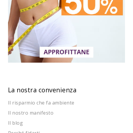
La nostra convenienza
Il risparmio che fa ambiente
Il nostro manifesto
Il blog
Perché fidarti