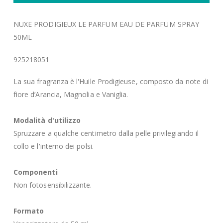
NUXE PRODIGIEUX LE PARFUM EAU DE PARFUM SPRAY
50ML
925218051
La sua fragranza è l'Huile Prodigieuse, composto da note di
fiore d’Arancia, Magnolia e Vaniglia.
Modalità d'utilizzo
Spruzzare a qualche centimetro dalla pelle privilegiando il
collo e l'interno dei polsi.
Componenti
Non fotosensibilizzante.
Formato