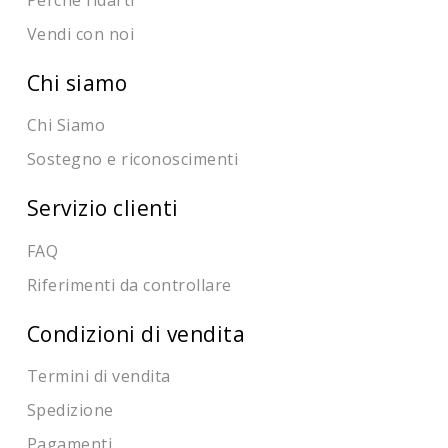
Vendi con noi
Chi siamo
Chi Siamo
Sostegno e riconoscimenti
Servizio clienti
FAQ
Riferimenti da controllare
Condizioni di vendita
Termini di vendita
Spedizione
Pagamenti