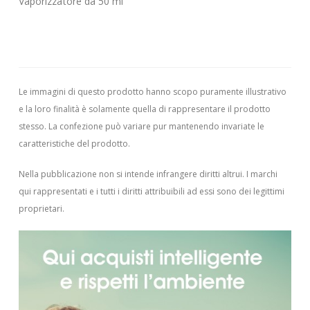
Vaporizzatore da 50 ml
Le immagini di questo prodotto hanno scopo puramente illustrativo
e la loro finalità è solamente quella di rappresentare il prodotto
stesso. La confezione può variare pur mantenendo invariate le
caratteristiche del prodotto.
Nella pubblicazione non si intende infrangere diritti altrui.
I marchi
qui rappresentati e i tutti i diritti attribuibili ad essi sono dei legittimi
proprietari.