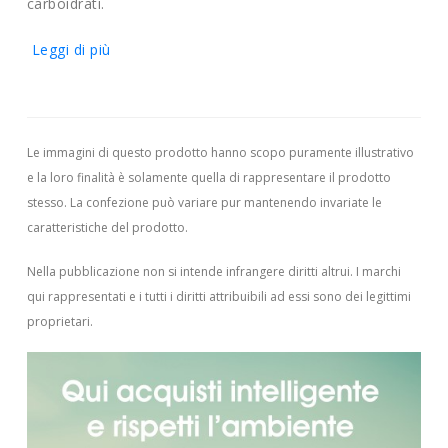
carboidrati.
Leggi di più
Le immagini di questo prodotto hanno scopo puramente illustrativo
e la loro finalità è solamente quella di rappresentare il prodotto
stesso. La confezione può variare pur mantenendo invariate le
caratteristiche del prodotto.
Nella pubblicazione non si intende infrangere diritti altrui.
I marchi
qui rappresentati e i tutti i diritti attribuibili ad essi sono dei legittimi
proprietari.