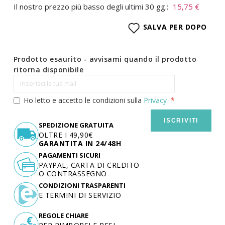
Il nostro prezzo più basso degli ultimi 30 gg.:
15,75 €
SALVA PER DOPO
Prodotto esaurito - avvisami quando il prodotto
ritorna disponibile
Ho letto e accetto le condizioni sulla
Privacy
ISCRIVITI
SPEDIZIONE GRATUITA
OLTRE I 49,90€
GARANTITA IN 24/48H
PAGAMENTI SICURI
PAYPAL, CARTA DI CREDITO
O CONTRASSEGNO
CONDIZIONI TRASPARENTI
E TERMINI DI SERVIZIO
REGOLE CHIARE