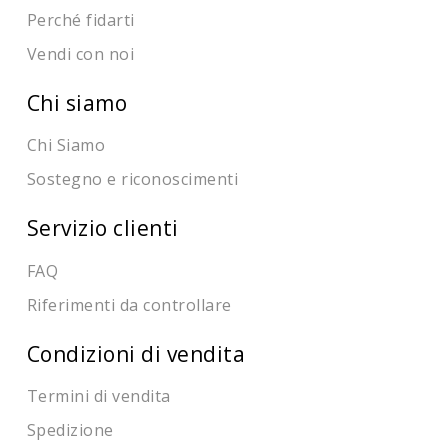
Perché fidarti
Vendi con noi
Chi siamo
Chi Siamo
Sostegno e riconoscimenti
Servizio clienti
FAQ
Riferimenti da controllare
Condizioni di vendita
Termini di vendita
Spedizione