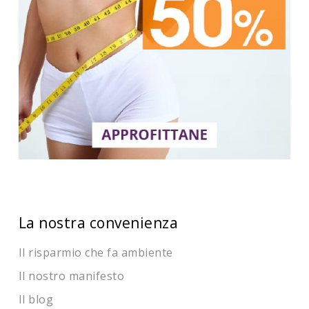
La nostra convenienza
Il risparmio che fa ambiente
Il nostro manifesto
Il blog