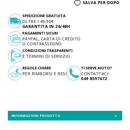
SALVA PER DOPO
SPEDIZIONE GRATUITA
OLTRE I 49,90€
GARANTITA IN 24/48H
PAGAMENTI SICURI
PAYPAL, CARTA DI CREDITO
O CONTRASSEGNO
CONDIZIONI TRASPARENTI
E TERMINI DI SERVIZIO
REGOLE CHIARE
TI SERVE AIUTO?
PER RIMBORSI E RESI
CONTATTACI
049 8597472
INFORMAZIONI PRODOTTO