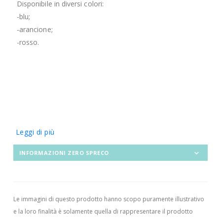
Disponibile in diversi colori:
-blu;
-arancione;
-rosso.
Leggi di più
INFORMAZIONI ZERO SPRECO
Le immagini di questo prodotto hanno scopo puramente illustrativo
e la loro finalità è solamente quella di rappresentare il prodotto