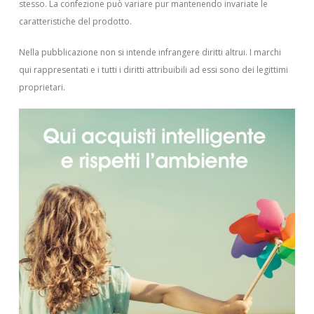
stesso. La confezione può variare pur mantenendo invariate le
caratteristiche del prodotto.
Nella pubblicazione non si intende infrangere diritti altrui.
I marchi
qui rappresentati e i tutti i diritti attribuibili ad essi sono dei legittimi
proprietari.