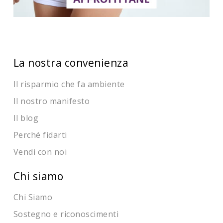
La nostra convenienza
Il risparmio che fa ambiente
Il nostro manifesto
Il blog
Perché fidarti
Vendi con noi
Chi siamo
Chi Siamo
Sostegno e riconoscimenti