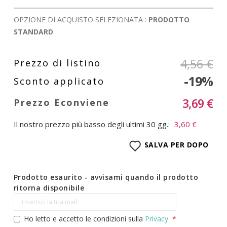
OPZIONE DI ACQUISTO SELEZIONATA :
PRODOTTO
STANDARD
4,56 €
-19%
3,69 €
Il nostro prezzo più basso degli ultimi 30 gg.:
3,60 €
SALVA PER DOPO
Prodotto esaurito - avvisami quando il prodotto
ritorna disponibile
Ho letto e accetto le condizioni sulla
Privacy