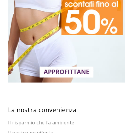
La nostra convenienza
Il risparmio che fa ambiente
Il nostro manifesto