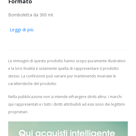
Formato
Bomboletta da 300 ml.
Leggi di più
Le immagini di questo prodotto hanno scopo puramente illustrativo
e la loro finalità è solamente quella di rappresentare il prodotto
stesso. La confezione può variare pur mantenendo invariate le
caratteristiche del prodotto.
Nella pubblicazione non si intende infrangere diritti altrui.
I marchi
qui rappresentati e i tutti i diritti attribuibili ad essi sono dei legittimi
proprietari.