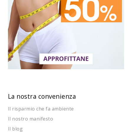
La nostra convenienza
Il risparmio che fa ambiente
Il nostro manifesto
Il blog