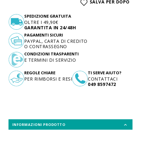
SALVA PER DOPO
SPEDIZIONE GRATUITA
OLTRE I 49,90€
GARANTITA IN 24/48H
PAGAMENTI SICURI
PAYPAL, CARTA DI CREDITO
O CONTRASSEGNO
CONDIZIONI TRASPARENTI
E TERMINI DI SERVIZIO
REGOLE CHIARE
TI SERVE AIUTO?
PER RIMBORSI E RESI
CONTATTACI
049 8597472
INFORMAZIONI PRODOTTO