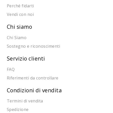
Perché fidarti
Vendi con noi
Chi siamo
Chi Siamo
Sostegno e riconoscimenti
Servizio clienti
FAQ
Riferimenti da controllare
Condizioni di vendita
Termini di vendita
Spedizione