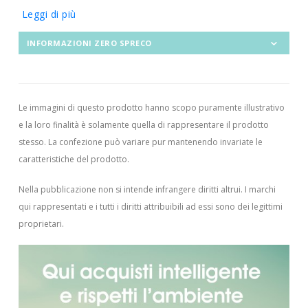
Leggi di più
INFORMAZIONI ZERO SPRECO
Le immagini di questo prodotto hanno scopo puramente illustrativo
e la loro finalità è solamente quella di rappresentare il prodotto
stesso. La confezione può variare pur mantenendo invariate le
caratteristiche del prodotto.
Nella pubblicazione non si intende infrangere diritti altrui.
I marchi
qui rappresentati e i tutti i diritti attribuibili ad essi sono dei legittimi
proprietari.