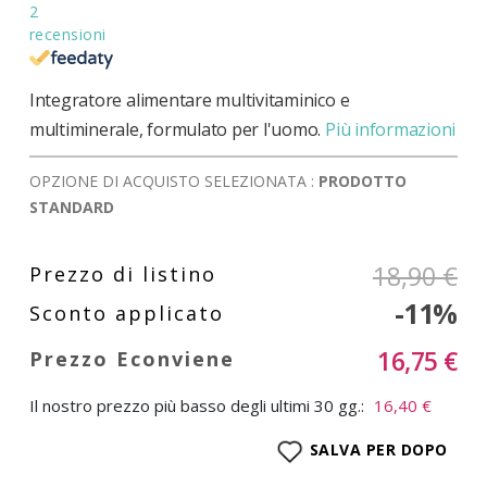
2
recensioni
Integratore alimentare multivitaminico e
multiminerale, formulato per l'uomo.
Più informazioni
OPZIONE DI ACQUISTO SELEZIONATA :
PRODOTTO
STANDARD
18,90 €
-11%
16,75 €
Il nostro prezzo più basso degli ultimi 30 gg.:
16,40 €
SALVA PER DOPO