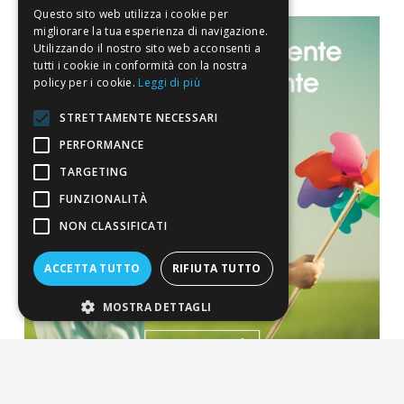
Questo sito web utilizza i cookie per
migliorare la tua esperienza di navigazione.
Utilizzando il nostro sito web acconsenti a
tutti i cookie in conformità con la nostra
policy per i cookie.
Leggi di più
STRETTAMENTE NECESSARI
PERFORMANCE
TARGETING
FUNZIONALITÀ
NON CLASSIFICATI
ACCETTA TUTTO
RIFIUTA TUTTO
MOSTRA DETTAGLI