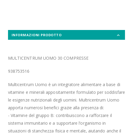
INFORMAZIONI PRODOTTO
MULTICENTRUM UOMO 30 COMPRESSE
938753516
Multicentrum Uomo è un integratore alimentare a base di
vitamine e minerali appositamente formulato per soddisfare
le esigenze nutrizionali degli uomini. Multricentrum Uomo
apporta numerosi benefici grazie alla presenza di:
- Vitamine del gruppo B: contribuiscono a rafforzare il
sistema immunitario e a supportare l’organismo in
situazioni di stanchezza fisica e mentale, aiutando anche il