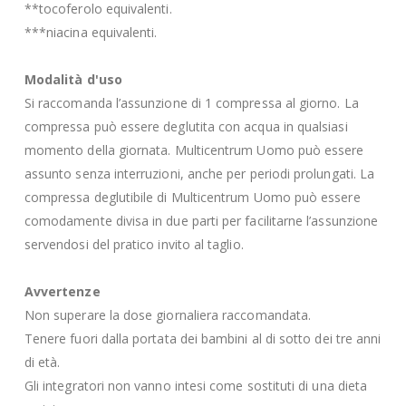
**tocoferolo equivalenti.
***niacina equivalenti.
Modalità d'uso
Si raccomanda l’assunzione di 1 compressa al giorno. La
compressa può essere deglutita con acqua in qualsiasi
momento della giornata. Multicentrum Uomo può essere
assunto senza interruzioni, anche per periodi prolungati. La
compressa deglutibile di Multicentrum Uomo può essere
comodamente divisa in due parti per facilitarne l’assunzione
servendosi del pratico invito al taglio.
Avvertenze
Non superare la dose giornaliera raccomandata.
Tenere fuori dalla portata dei bambini al di sotto dei tre anni
di età.
Gli integratori non vanno intesi come sostituti di una dieta