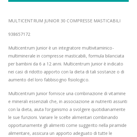
MULTICENTRUM JUNIOR 30 COMPRESSE MASTICABILI
938657172
Multicentrum Junior è un integratore multivitaminico-
multiminerale in compresse masticabili, formula bilanciata
per bambini da 6 a 12 anni. Multicentrum Junior è indicato
nei casi di ridotto apporto con la dieta di tali sostanze o di
aumento del loro fabbisogno fisiologico.
Multicentrum Junior fornisce una combinazione di vitamine
e minerali essenziali che, in associazione ai nutrienti assunti
con la dieta, aiuta l’organismo a svolgere quotidianamente
le sue funzioni. Variare le scelte alimentari combinando
opportunamente gli alimenti come suggerito nella piramide
alimentare, assicura un apporto adeguato di tutte le