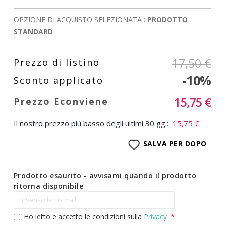
OPZIONE DI ACQUISTO SELEZIONATA :
PRODOTTO
STANDARD
17,50 €
-10%
15,75 €
Il nostro prezzo più basso degli ultimi 30 gg.:
15,75 €
SALVA PER DOPO
Prodotto esaurito - avvisami quando il prodotto
ritorna disponibile
Ho letto e accetto le condizioni sulla
Privacy