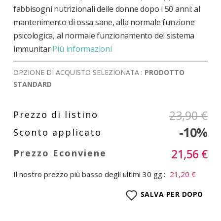
fabbisogni nutrizionali delle donne dopo i 50 anni: al
mantenimento di ossa sane, alla normale funzione
psicologica, al normale funzionamento del sistema
immunitar
Più informazioni
OPZIONE DI ACQUISTO SELEZIONATA :
PRODOTTO
STANDARD
23,90 €
-10%
21,56 €
Il nostro prezzo più basso degli ultimi 30 gg.:
21,20 €
SALVA PER DOPO