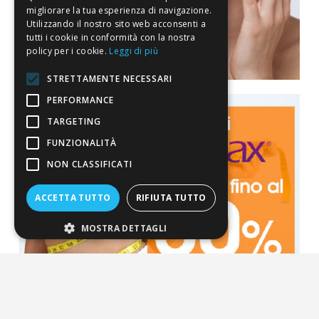
migliorare la tua esperienza di navigazione.
Utilizzando il nostro sito web acconsenti a
tutti i cookie in conformità con la nostra
policy per i cookie.
Leggi di più
STRETTAMENTE NECESSARI
PERFORMANCE
TARGETING
FUNZIONALITÀ
NON CLASSIFICATI
ACCETTA TUTTO
RIFIUTA TUTTO
MOSTRA DETTAGLI