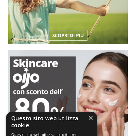
×
Questo sito web utilizza
cookie
Questo sito web utilizza i cookie per