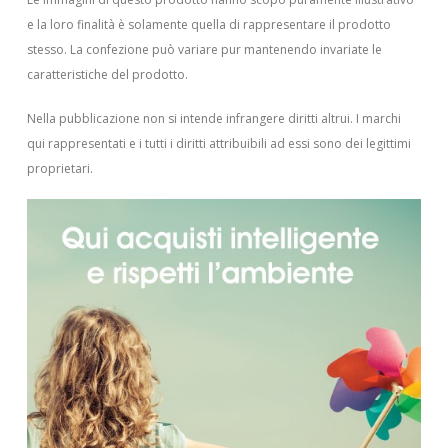
e la loro finalità è solamente quella di rappresentare il prodotto
stesso. La confezione può variare pur mantenendo invariate le
caratteristiche del prodotto.
Nella pubblicazione non si intende infrangere diritti altrui.
I marchi
qui rappresentati e i tutti i diritti attribuibili ad essi sono dei legittimi
proprietari.