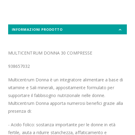
INFORMAZIONI PRODOTTO
MULTICENTRUM DONNA 30 COMPRESSE
938657032
Multicentrum Donna è un integratore alimentare a base di
vitamine e Sali minerali, appositamente formulato per
supportare il fabbisogno nutrizionale nelle donne.
Multicentrum Donna apporta numerosi benefici grazie alla
presenza di:
- Acido folico: sostanza importante per le donne in età
fertile, aiuta a ridurre stanchezza, affaticamento e