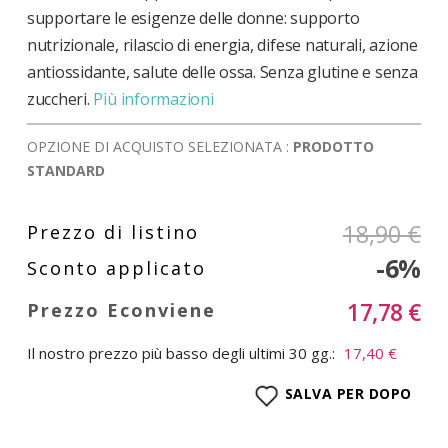
supportare le esigenze delle donne: supporto
nutrizionale, rilascio di energia, difese naturali, azione
antiossidante, salute delle ossa. Senza glutine e senza
zuccheri.
Più informazioni
OPZIONE DI ACQUISTO SELEZIONATA :
PRODOTTO
STANDARD
18,90 €
-6%
17,78 €
Il nostro prezzo più basso degli ultimi 30 gg.:
17,40 €
SALVA PER DOPO