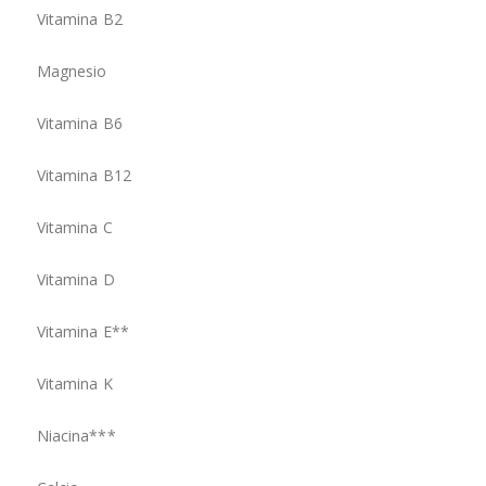
Vitamina B2
Magnesio
Vitamina B6
Vitamina B12
Vitamina C
Vitamina D
Vitamina E**
Vitamina K
Niacina***