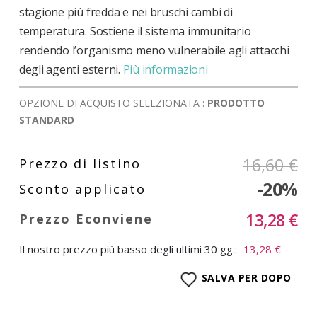
stagione più fredda e nei bruschi cambi di
temperatura. Sostiene il sistema immunitario
rendendo l’organismo meno vulnerabile agli attacchi
degli agenti esterni.
Più informazioni
OPZIONE DI ACQUISTO SELEZIONATA :
PRODOTTO
STANDARD
16,60 €
-20%
13,28 €
Il nostro prezzo più basso degli ultimi 30 gg.:
13,28 €
SALVA PER DOPO