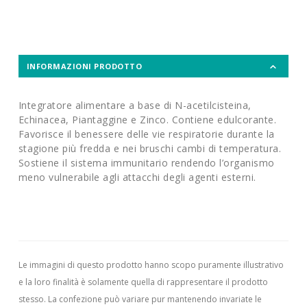
INFORMAZIONI PRODOTTO
Integratore alimentare a base di N-acetilcisteina,
Echinacea, Piantaggine e Zinco. Contiene edulcorante.
Favorisce il benessere delle vie respiratorie durante la
stagione più fredda e nei bruschi cambi di temperatura.
Sostiene il sistema immunitario rendendo l’organismo
meno vulnerabile agli attacchi degli agenti esterni.
Le immagini di questo prodotto hanno scopo puramente illustrativo
e la loro finalità è solamente quella di rappresentare il prodotto
stesso. La confezione può variare pur mantenendo invariate le