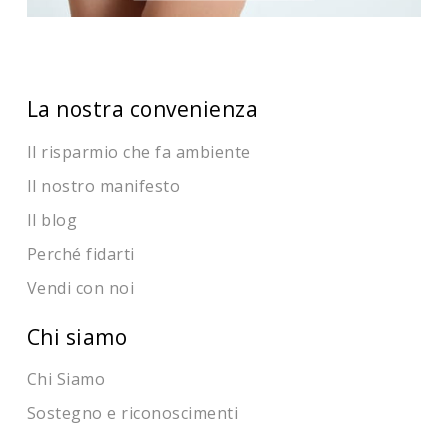
La nostra convenienza
Il risparmio che fa ambiente
Il nostro manifesto
Il blog
Perché fidarti
Vendi con noi
Chi siamo
Chi Siamo
Sostegno e riconoscimenti