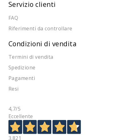
Servizio clienti
FAQ
Riferimenti da controllare
Condizioni di vendita
Termini di vendita
Spedizione
Pagamenti
Resi
4,7
/5
Eccellente
3.821