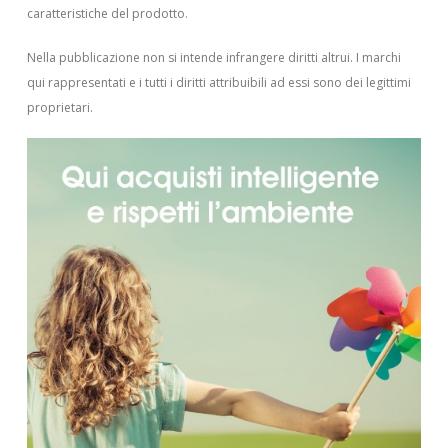
caratteristiche del prodotto.
Nella pubblicazione non si intende infrangere diritti altrui.
I marchi
qui rappresentati e i tutti i diritti attribuibili ad essi sono dei legittimi
proprietari.