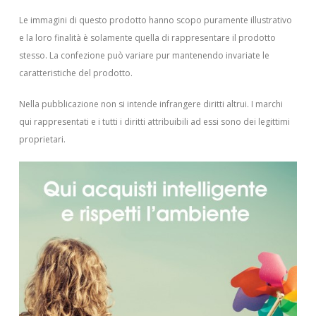
Le immagini di questo prodotto hanno scopo puramente illustrativo
e la loro finalità è solamente quella di rappresentare il prodotto
stesso. La confezione può variare pur mantenendo invariate le
caratteristiche del prodotto.
Nella pubblicazione non si intende infrangere diritti altrui.
I marchi
qui rappresentati e i tutti i diritti attribuibili ad essi sono dei legittimi
proprietari.