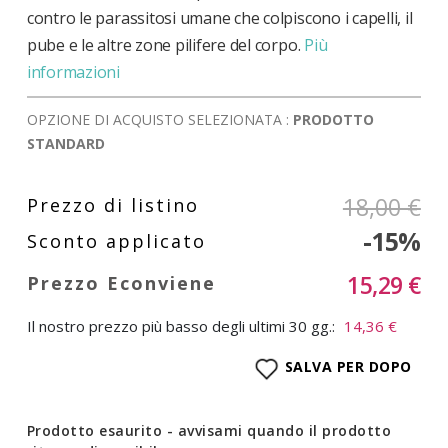
contro le parassitosi umane che colpiscono i capelli, il
pube e le altre zone pilifere del corpo.
Più
informazioni
OPZIONE DI ACQUISTO SELEZIONATA :
PRODOTTO
STANDARD
18,00 €
-15%
15,29 €
Il nostro prezzo più basso degli ultimi 30 gg.:
14,36 €
SALVA PER DOPO
Prodotto esaurito - avvisami quando il prodotto