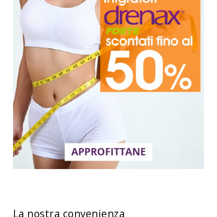
La nostra convenienza