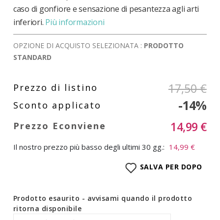
caso di gonfiore e sensazione di pesantezza agli arti
inferiori.
Più informazioni
OPZIONE DI ACQUISTO SELEZIONATA :
PRODOTTO
STANDARD
17,50 €
-14%
14,99 €
Il nostro prezzo più basso degli ultimi 30 gg.:
14,99 €
SALVA PER DOPO
Prodotto esaurito - avvisami quando il prodotto
ritorna disponibile