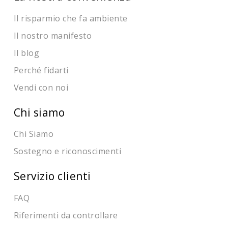
Il risparmio che fa ambiente
Il nostro manifesto
Il blog
Perché fidarti
Vendi con noi
Chi siamo
Chi Siamo
Sostegno e riconoscimenti
Servizio clienti
FAQ
Riferimenti da controllare