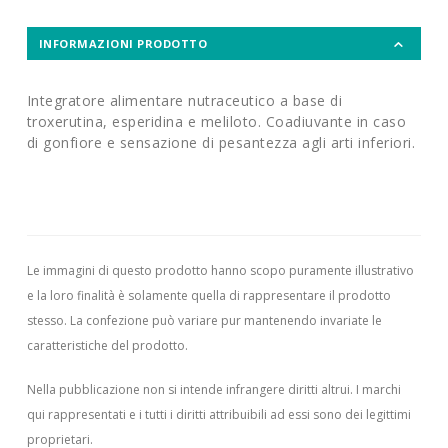
INFORMAZIONI PRODOTTO
Integratore alimentare nutraceutico a base di
troxerutina, esperidina e meliloto. Coadiuvante in caso
di gonfiore e sensazione di pesantezza agli arti inferiori.
Le immagini di questo prodotto hanno scopo puramente illustrativo
e la loro finalità è solamente quella di rappresentare il prodotto
stesso. La confezione può variare pur mantenendo invariate le
caratteristiche del prodotto.
Nella pubblicazione non si intende infrangere diritti altrui.
I marchi
qui rappresentati e i tutti i diritti attribuibili ad essi sono dei legittimi
proprietari.