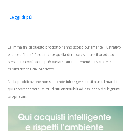
Leggi di più
Le immagini di questo prodotto hanno scopo puramente illustrativo
e la loro finalità è solamente quella di rappresentare il prodotto
stesso. La confezione può variare pur mantenendo invariate le
caratteristiche del prodotto.
Nella pubblicazione non si intende infrangere diritti altrui.
I marchi
qui rappresentati e i tutti i diritti attribuibili ad essi sono dei legittimi
proprietari.