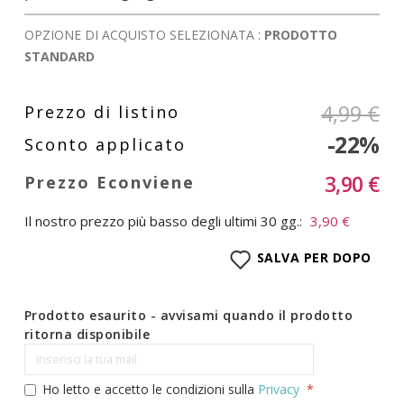
OPZIONE DI ACQUISTO SELEZIONATA :
PRODOTTO
STANDARD
4,99 €
-22%
3,90 €
Il nostro prezzo più basso degli ultimi 30 gg.:
3,90 €
SALVA PER DOPO
Prodotto esaurito - avvisami quando il prodotto
ritorna disponibile
Ho letto e accetto le condizioni sulla
Privacy