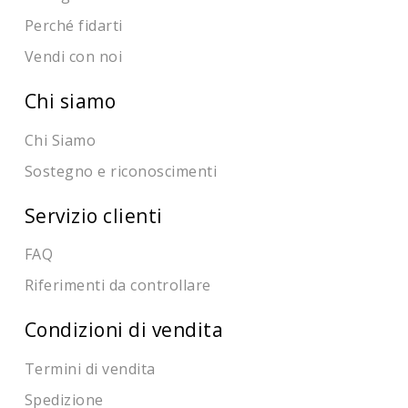
Perché fidarti
Vendi con noi
Chi siamo
Chi Siamo
Sostegno e riconoscimenti
Servizio clienti
FAQ
Riferimenti da controllare
Condizioni di vendita
Termini di vendita
Spedizione