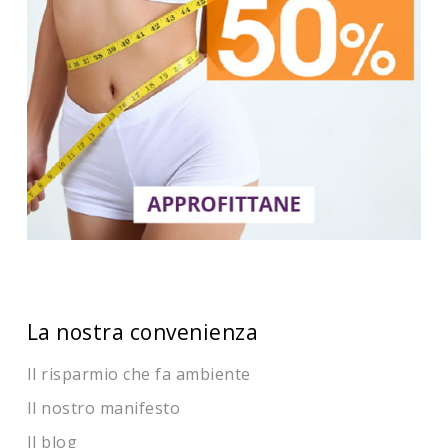
La nostra convenienza
Il risparmio che fa ambiente
Il nostro manifesto
Il blog