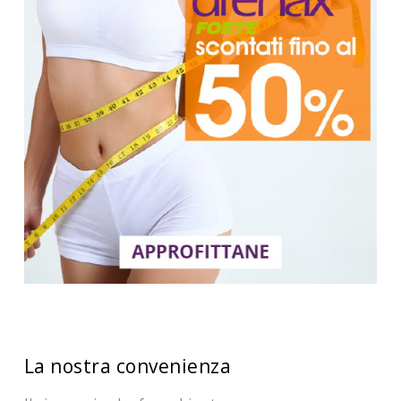
La nostra convenienza