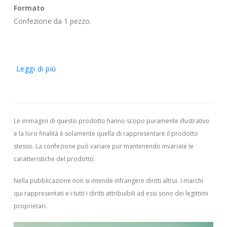
Formato
Confezione da 1 pezzo.
Leggi di più
Le immagini di questo prodotto hanno scopo puramente illustrativo
e la loro finalità è solamente quella di rappresentare il prodotto
stesso. La confezione può variare pur mantenendo invariate le
caratteristiche del prodotto.
Nella pubblicazione non si intende infrangere diritti altrui.
I marchi
qui rappresentati e i tutti i diritti attribuibili ad essi sono dei legittimi
proprietari.