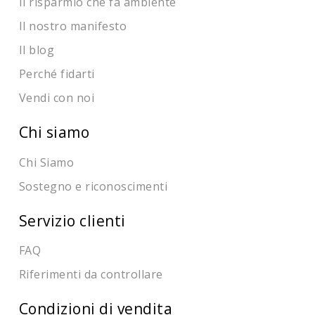
Il risparmio che fa ambiente
Il nostro manifesto
Il blog
Perché fidarti
Vendi con noi
Chi siamo
Chi Siamo
Sostegno e riconoscimenti
Servizio clienti
FAQ
Riferimenti da controllare
Condizioni di vendita