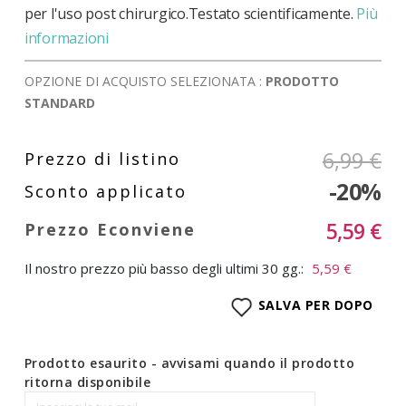
per l'uso post chirurgico.Testato scientificamente.
Più
informazioni
OPZIONE DI ACQUISTO SELEZIONATA :
PRODOTTO
STANDARD
6,99 €
-20%
5,59 €
Il nostro prezzo più basso degli ultimi 30 gg.:
5,59 €
SALVA PER DOPO
Prodotto esaurito - avvisami quando il prodotto
ritorna disponibile