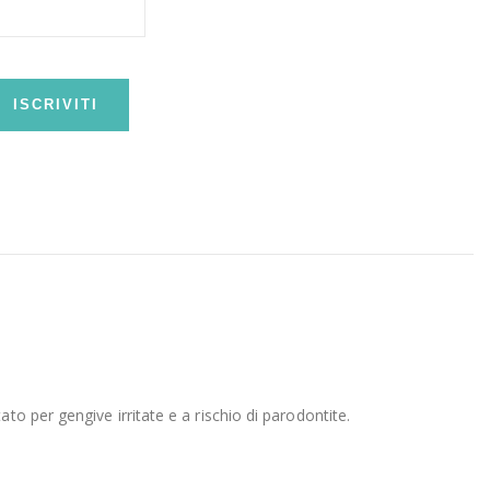
ISCRIVITI
o per gengive irritate e a rischio di parodontite.