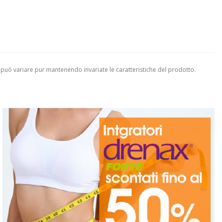
 può variare pur mantenendo invariate le caratteristiche del prodotto.