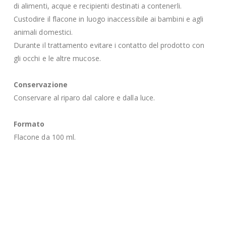
di alimenti, acque e recipienti destinati a contenerli.
Custodire il flacone in luogo inaccessibile ai bambini e agli
animali domestici.
Durante il trattamento evitare i contatto del prodotto con
gli occhi e le altre mucose.
Conservazione
Conservare al riparo dal calore e dalla luce.
Formato
Flacone da 100 ml.