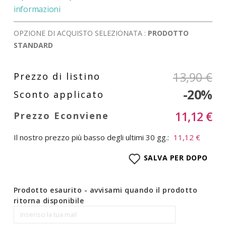
informazioni
OPZIONE DI ACQUISTO SELEZIONATA :
PRODOTTO
STANDARD
13,90 €
-20%
11,12 €
Il nostro prezzo più basso degli ultimi 30 gg.:
11,12 €
SALVA PER DOPO
Prodotto esaurito - avvisami quando il prodotto
ritorna disponibile