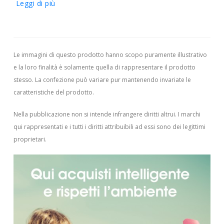
Leggi di più
Le immagini di questo prodotto hanno scopo puramente illustrativo
e la loro finalità è solamente quella di rappresentare il prodotto
stesso. La confezione può variare pur mantenendo invariate le
caratteristiche del prodotto.
Nella pubblicazione non si intende infrangere diritti altrui.
I marchi
qui rappresentati e i tutti i diritti attribuibili ad essi sono dei legittimi
proprietari.