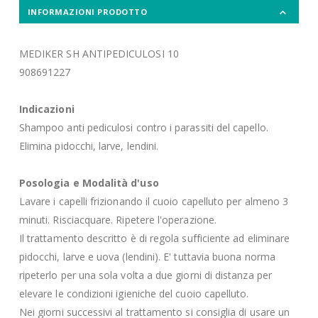
INFORMAZIONI PRODOTTO
MEDIKER SH ANTIPEDICULOSI 10
908691227
Indicazioni
Shampoo anti pediculosi contro i parassiti del capello.
Elimina pidocchi, larve, lendini.
Posologia e Modalità d'uso
Lavare i capelli frizionando il cuoio capelluto per almeno 3
minuti. Risciacquare. Ripetere l'operazione.
Il trattamento descritto è di regola sufficiente ad eliminare
pidocchi, larve e uova (lendini). E' tuttavia buona norma
ripeterlo per una sola volta a due giorni di distanza per
elevare le condizioni igieniche del cuoio capelluto.
Nei giorni successivi al trattamento si consiglia di usare un