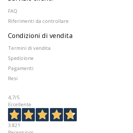
FAQ
Riferimenti da controllare
Condizioni di vendita
Termini di vendita
Spedizione
Pagamenti
Resi
4,7
/5
Eccellente
3.821
Recensioni