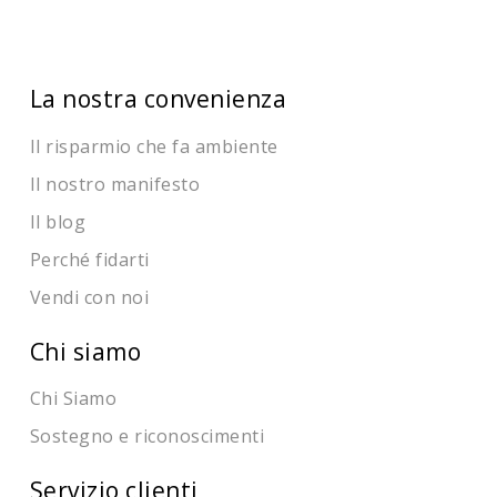
La nostra convenienza
Il risparmio che fa ambiente
Il nostro manifesto
Il blog
Perché fidarti
Vendi con noi
Chi siamo
Chi Siamo
Sostegno e riconoscimenti
Servizio clienti