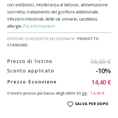
con antibiotici, intolleranza al lattosio, alimentazione
scorretta, trattamento del gonfiore addominale,
infezioni intestinali, delle vie urinarie, candidosi,
allergie.
Più informazioni
OPZIONE DI ACQUISTO SELEZIONATA :
PRODOTTO
STANDARD
16,00 €
-10%
14,40 €
Il nostro prezzo più basso degli ultimi 30 gg.:
14,40 €
SALVA PER DOPO