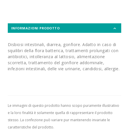
INFORMAZIONI PRODOTTO
Disbiosi intestinali, diarrea, gonfiore. Adatto in caso di
squilibri della flora batterica, trattamenti prolungati con
antibiotici, intolleranza al lattosio, alimentazione
scorretta, trattamento del gonfiore addominale,
infezioni intestinali, delle vie urinarie, candidosi, allergie.
Le immagini di questo prodotto hanno scopo puramente illustrativo
e la loro finalità è solamente quella di rappresentare il prodotto
stesso. La confezione può variare pur mantenendo invariate le
caratteristiche del prodotto.