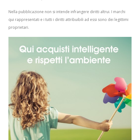
Nella pubblicazione non si intende infrangere diritti altrui.
I marchi
qui rappresentati e i tutti i diritti attribuibili ad essi sono dei legittimi
proprietari.