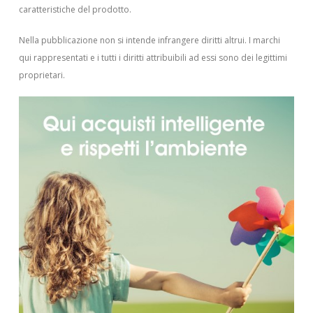
caratteristiche del prodotto.
Nella pubblicazione non si intende infrangere diritti altrui.
I marchi
qui rappresentati e i tutti i diritti attribuibili ad essi sono dei legittimi
proprietari.