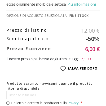
eccezionalmente morbida e setosa.
Più informazioni
OPZIONE DI ACQUISTO SELEZIONATA :
FINE STOCK
12,00 €
-50%
6,00 €
Il nostro prezzo più basso degli ultimi 30 gg.:
6,00 €
SALVA PER DOPO
Prodotto esaurito - avvisami quando il prodotto
ritorna disponibile
Ho letto e accetto le condizioni sulla
Privacy