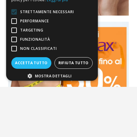
STRETTAMENTE NECESSARI
PERFORMANCE
TARGETING
FUNZIONALITÀ
NON CLASSIFICATI
ACCETTA TUTTO
RIFIUTA TUTTO
MOSTRA DETTAGLI