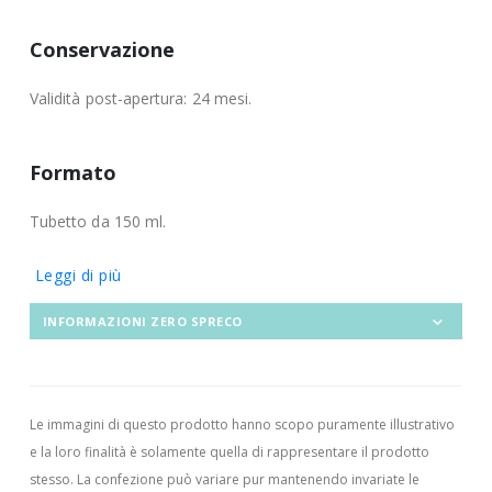
Conservazione
Validità post-apertura: 24 mesi.
Formato
Tubetto da 150 ml.
Leggi di più
INFORMAZIONI ZERO SPRECO
Le immagini di questo prodotto hanno scopo puramente illustrativo
e la loro finalità è solamente quella di rappresentare il prodotto
stesso. La confezione può variare pur mantenendo invariate le