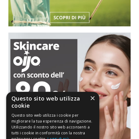
×
Questo sito web utilizza
cookie
Questo sito web utilizza i cookie per
migliorare la tua esperienza di navigazione.
Utilizzando il nostro sito web acconsenti a
tutti i cookie in conformità con la nostra
policy per i cookie.
Leggi di più