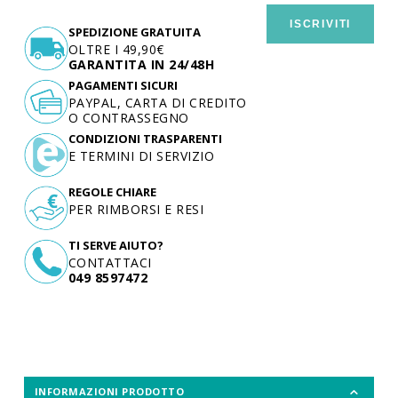
ISCRIVITI
SPEDIZIONE GRATUITA
OLTRE I 49,90€
GARANTITA IN 24/48H
PAGAMENTI SICURI
PAYPAL, CARTA DI CREDITO
O CONTRASSEGNO
CONDIZIONI TRASPARENTI
E TERMINI DI SERVIZIO
REGOLE CHIARE
PER RIMBORSI E RESI
TI SERVE AIUTO?
CONTATTACI
049 8597472
INFORMAZIONI PRODOTTO