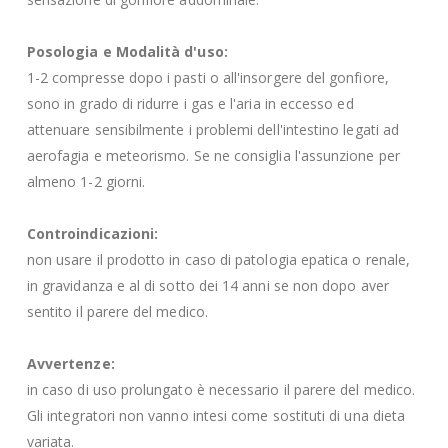
Posologia e Modalità d'uso:
1-2 compresse dopo i pasti o all'insorgere del gonfiore,
sono in grado di ridurre i gas e l'aria in eccesso ed
attenuare sensibilmente i problemi dell'intestino legati ad
aerofagia e meteorismo. Se ne consiglia l'assunzione per
almeno 1-2 giorni.
Controindicazioni:
non usare il prodotto in caso di patologia epatica o renale,
in gravidanza e al di sotto dei 14 anni se non dopo aver
sentito il parere del medico.
Avvertenze:
in caso di uso prolungato è necessario il parere del medico.
Gli integratori non vanno intesi come sostituti di una dieta
variata.