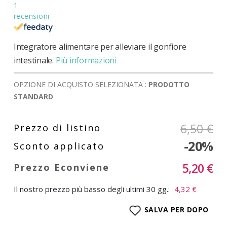
1
recensioni
Integratore alimentare per alleviare il gonfiore
intestinale.
Più informazioni
OPZIONE DI ACQUISTO SELEZIONATA :
PRODOTTO
STANDARD
6,50 €
-20%
5,20 €
Il nostro prezzo più basso degli ultimi 30 gg.:
4,32 €
SALVA PER DOPO