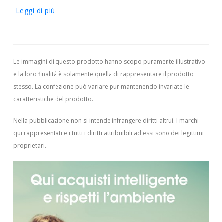
Leggi di più
Le immagini di questo prodotto hanno scopo puramente illustrativo
e la loro finalità è solamente quella di rappresentare il prodotto
stesso. La confezione può variare pur mantenendo invariate le
caratteristiche del prodotto.
Nella pubblicazione non si intende infrangere diritti altrui.
I marchi
qui rappresentati e i tutti i diritti attribuibili ad essi sono dei legittimi
proprietari.