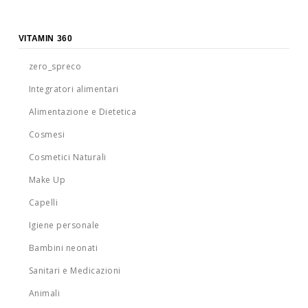
VITAMIN 360
zero_spreco
Integratori alimentari
Alimentazione e Dietetica
Cosmesi
Cosmetici Naturali
Make Up
Capelli
Igiene personale
Bambini neonati
Sanitari e Medicazioni
Animali