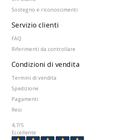
Sostegno e riconoscimenti
Servizio clienti
FAQ
Riferimenti da controllare
Condizioni di vendita
Termini di vendita
Spedizione
Pagamenti
Resi
4,7
/5
Eccellente