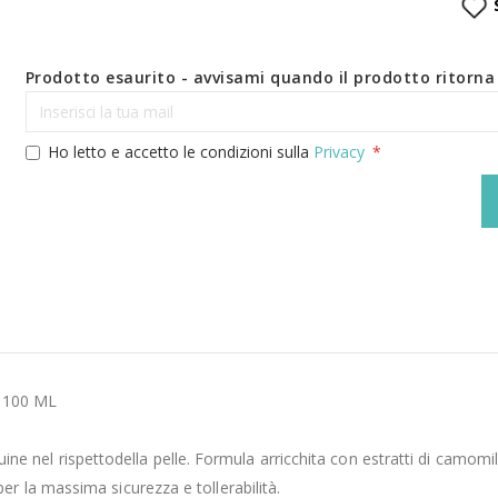
Prodotto esaurito - avvisami quando il prodotto ritorna 
Ho letto e accetto le condizioni sulla
Privacy
 100 ML
nguine nel rispettodella pelle. Formula arricchita con estratti di camom
 la massima sicurezza e tollerabilità.