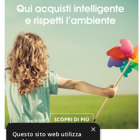
×
Questo sito web utilizza