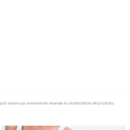
 può variare pur mantenendo invariate le caratteristiche del prodotto.