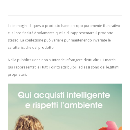
Le immagini di questo prodotto hanno scopo puramente illustrativo
e la loro finalità è solamente quella di rappresentare il prodotto
stesso. La confezione può variare pur mantenendo invariate le
caratteristiche del prodotto.
Nella pubblicazione non si intende infrangere diritti altrui.
I marchi
qui rappresentati e i tutti i diritti attribuibili ad essi sono dei legittimi
proprietari.