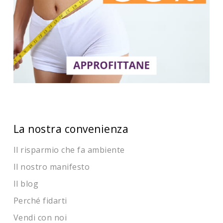
La nostra convenienza
Il risparmio che fa ambiente
Il nostro manifesto
Il blog
Perché fidarti
Vendi con noi