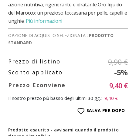
azione nutritiva, rigenerante e idratante.Oro liquido
del Marocco: un prezioso toccasana per pelle, capelli e
unghie.
Più informazioni
OPZIONE DI ACQUISTO SELEZIONATA :
PRODOTTO
STANDARD
9,90 €
-5%
9,40 €
Il nostro prezzo più basso degli ultimi 30 gg.:
9,40 €
SALVA PER DOPO
Prodotto esaurito - avvisami quando il prodotto