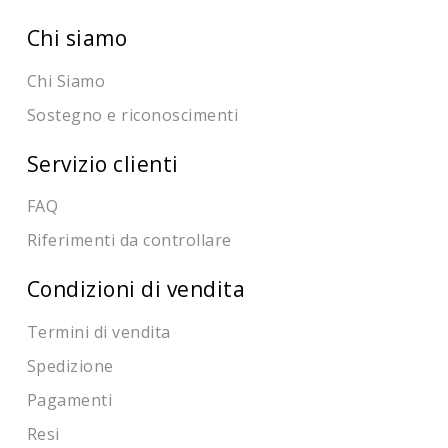
Chi siamo
Chi Siamo
Sostegno e riconoscimenti
Servizio clienti
FAQ
Riferimenti da controllare
Condizioni di vendita
Termini di vendita
Spedizione
Pagamenti
Resi