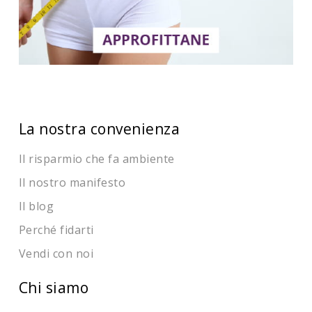
La nostra convenienza
Il risparmio che fa ambiente
Il nostro manifesto
Il blog
Perché fidarti
Vendi con noi
Chi siamo