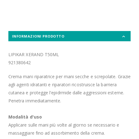
INFORMAZIONI PRODOTTO
LIPIKAR XERAND T50ML
921380642
Crema mani riparatrice per mani secche e screpolate. Grazie
agli agenti idratanti e riparatori ricostruisce la barriera
cutanea e protegge l'epidrmide dalle aggressioni esterne.
Penetra immediatamente.
Modalità d'uso
Applicare sulle mani più volte al giorno se necessario e
massaggiare fino ad assorbimento della crema.