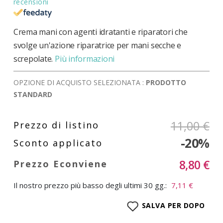
recensioni
Crema mani con agenti idratanti e riparatori che
svolge un'azione riparatrice per mani secche e
screpolate.
Più informazioni
OPZIONE DI ACQUISTO SELEZIONATA :
PRODOTTO
STANDARD
11,00 €
-20%
8,80 €
Il nostro prezzo più basso degli ultimi 30 gg.:
7,11 €
SALVA PER DOPO