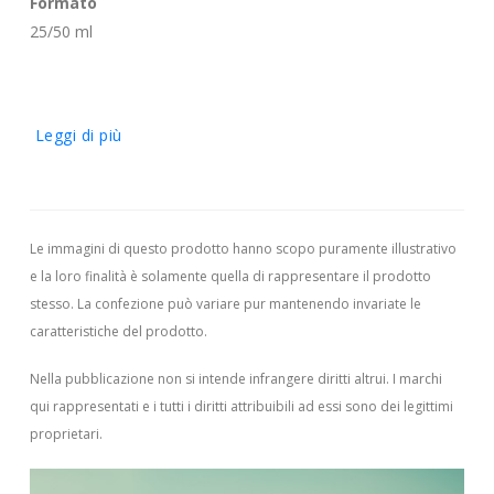
Formato
25/50 ml
Leggi di più
Le immagini di questo prodotto hanno scopo puramente illustrativo
e la loro finalità è solamente quella di rappresentare il prodotto
stesso. La confezione può variare pur mantenendo invariate le
caratteristiche del prodotto.
Nella pubblicazione non si intende infrangere diritti altrui.
I marchi
qui rappresentati e i tutti i diritti attribuibili ad essi sono dei legittimi
proprietari.