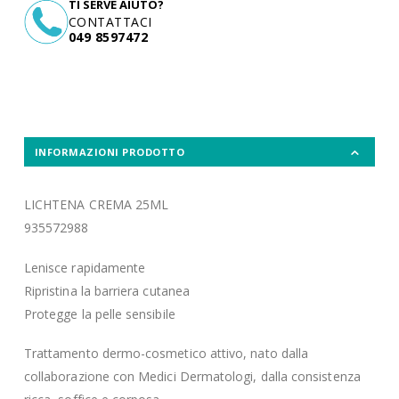
TI SERVE AIUTO?
CONTATTACI
049 8597472
INFORMAZIONI PRODOTTO
LICHTENA CREMA 25ML
935572988
Lenisce rapidamente
Ripristina la barriera cutanea
Protegge la pelle sensibile
Trattamento dermo-cosmetico attivo, nato dalla
collaborazione con Medici Dermatologi, dalla consistenza