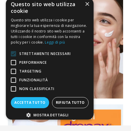
×
Questo sito web utilizza
cookie
Questo sito web utilizza i cookie per
migliorare la tua esperienza di navigazione.
Utilizzando il nostro sito web acconsenti a
tutti i cookie in conformità con la nostra
policy per i cookie.
Leggi di più
STRETTAMENTE NECESSARI
PERFORMANCE
TARGETING
FUNZIONALITÀ
NON CLASSIFICATI
ACCETTA TUTTO
RIFIUTA TUTTO
MOSTRA DETTAGLI