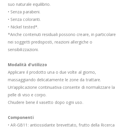
suo naturale equilibrio.
• Senza parabeni.
• Senza coloranti.
• Nickel tested*.
*Anche contenuti residuali possono creare, in particolare
nei soggetti predisposti, reazioni allergiche o
sensibilizzazioni.
Modalità d'utilizzo
Applicare il prodotto una o due volte al giorno,
massaggiando delicatamente le zone da trattare.
Un’applicazione continuativa consente di normalizzare la
pelle di viso e corpo.
Chiudere bene il vasetto dopo ogni uso.
Componenti
• AR-GB11: antiossidante brevettato, frutto della Ricerca