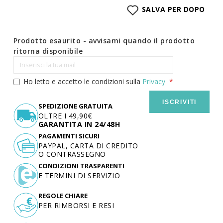
SALVA PER DOPO
Prodotto esaurito - avvisami quando il prodotto
ritorna disponibile
Ho letto e accetto le condizioni sulla
Privacy
ISCRIVITI
SPEDIZIONE GRATUITA
OLTRE I 49,90€
GARANTITA IN 24/48H
PAGAMENTI SICURI
PAYPAL, CARTA DI CREDITO
O CONTRASSEGNO
CONDIZIONI TRASPARENTI
E TERMINI DI SERVIZIO
REGOLE CHIARE
PER RIMBORSI E RESI