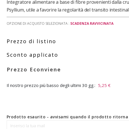
Integratore alimentare a base di fibre provenienti dalla cr
Psyllium, utile a favorire la regolarità del transito intestinal
OPZIONE DI ACQUISTO SELEZIONATA :
SCADENZA RAVVICINATA
Il nostro prezzo più basso degli ultimi 30 gg.:
5,25 €
Prodotto esaurito - avvisami quando il prodotto ritorna 