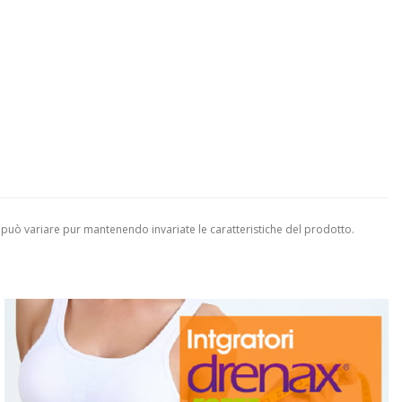
 può variare pur mantenendo invariate le caratteristiche del prodotto.