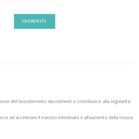
ISCRIVITI
zione dell'assorbimento dei nutrienti e contribuisce alla regolarità
isce ad accelerare il transito intestinale e all’aumento della massa