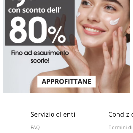
Servizio clienti
Condizi
FAQ
Termini di