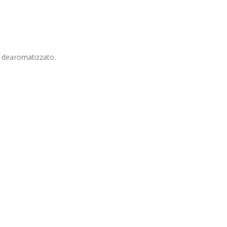
o dearomatizzato.