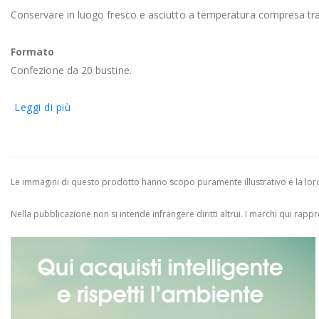
Conservare in luogo fresco e asciutto a temperatura compresa tra 
Formato
Confezione da 20 bustine.
Leggi di più
Le immagini di questo prodotto hanno scopo puramente illustrativo e la loro 
Nella pubblicazione non si intende infrangere diritti altrui.
I marchi qui rappres