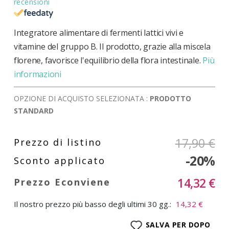
recensioni
Integratore alimentare di fermenti lattici vivi e
vitamine del gruppo B. Il prodotto, grazie alla miscela
florene, favorisce l'equilibrio della flora intestinale.
Più
informazioni
OPZIONE DI ACQUISTO SELEZIONATA :
PRODOTTO
STANDARD
17,90 €
-20%
14,32 €
Il nostro prezzo più basso degli ultimi 30 gg.:
14,32 €
SALVA PER DOPO