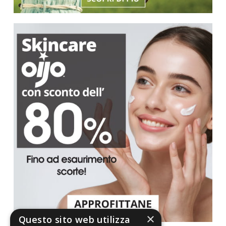
×
Questo sito web utilizza