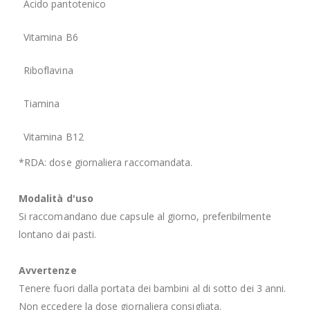
Acido pantotenico
Vitamina B6
Riboflavina
Tiamina
Vitamina B12
*RDA: dose giornaliera raccomandata.
Modalità d'uso
Si raccomandano due capsule al giorno, preferibilmente
lontano dai pasti.
Avvertenze
Tenere fuori dalla portata dei bambini al di sotto dei 3 anni.
Non eccedere la dose giornaliera consigliata.