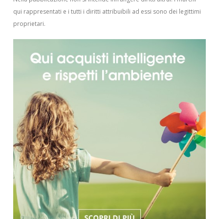
qui rappresentati e i tutti i diritti attribuibili ad essi sono dei legittimi
proprietari.