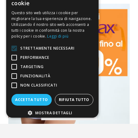
cookie
Questo sito web utilizza i cookie per
migliorare la tua esperienza di navigazione.
Utilizzando il nostro sito web acconsenti a
tutti i cookie in conformità con la nostra
policy per i cookie.
Leggi di più
STRETTAMENTE NECESSARI
PERFORMANCE
TARGETING
FUNZIONALITÀ
NON CLASSIFICATI
ACCETTA TUTTO
RIFIUTA TUTTO
MOSTRA DETTAGLI