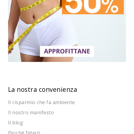
La nostra convenienza
Il risparmio che fa ambiente
Il nostro manifesto
Il blog
Perché fidarti