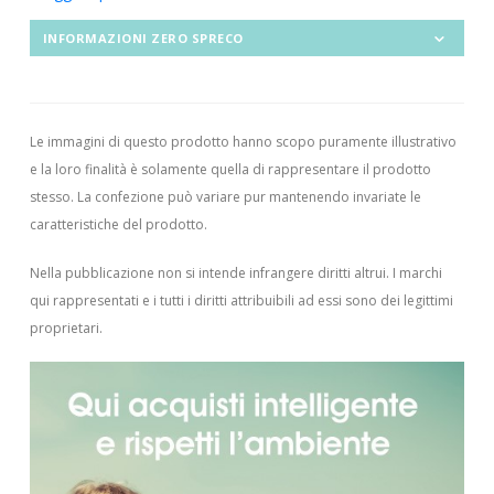
INFORMAZIONI ZERO SPRECO
Le immagini di questo prodotto hanno scopo puramente illustrativo
e la loro finalità è solamente quella di rappresentare il prodotto
stesso. La confezione può variare pur mantenendo invariate le
caratteristiche del prodotto.
Nella pubblicazione non si intende infrangere diritti altrui.
I marchi
qui rappresentati e i tutti i diritti attribuibili ad essi sono dei legittimi
proprietari.