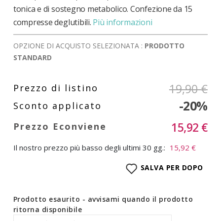
tonica e di sostegno metabolico. Confezione da 15
compresse deglutibili.
Più informazioni
OPZIONE DI ACQUISTO SELEZIONATA :
PRODOTTO
STANDARD
19,90 €
-20%
15,92 €
Il nostro prezzo più basso degli ultimi 30 gg.:
15,92 €
SALVA PER DOPO
Prodotto esaurito - avvisami quando il prodotto
ritorna disponibile