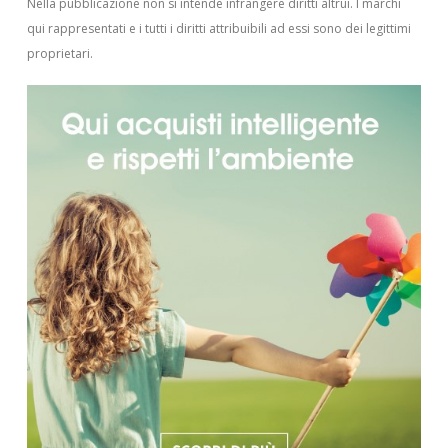
Nella pubblicazione non si intende infrangere diritti altrui.
I marchi
qui rappresentati e i tutti i diritti attribuibili ad essi sono dei legittimi
proprietari.