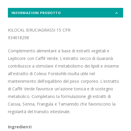
INFORMAZIONI PRODOTTO
KILOCAL BRUCIAGRASSI 15 CPR
934018298
Complemento alimentare a base di estratti vegetali e
Lepticore con Caffè Verde. L'estratto secco di Guaranà
contribuisce a stimolare il metabolismo dei lipidi e insieme
all'estratto di Coleus Forskohlii risulta utile nel
mantenimento dell'equilibrio del peso corporeo. L'estratto
di Caffè Verde favorisce un'azione tonica e di sostegno
metabolico. Completano la formulazione gli estratti di
Cassia, Senna, Frangula e Tamarindo che favoriscono la
regolarità del transito intestinale.
Ingredienti