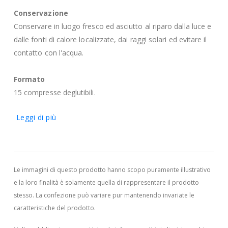
Conservazione
Conservare in luogo fresco ed asciutto al riparo dalla luce e
dalle fonti di calore localizzate, dai raggi solari ed evitare il
contatto con l'acqua.
Formato
15 compresse deglutibili.
Leggi di più
Le immagini di questo prodotto hanno scopo puramente illustrativo
e la loro finalità è solamente quella di rappresentare il prodotto
stesso. La confezione può variare pur mantenendo invariate le
caratteristiche del prodotto.