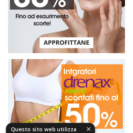
×
Questo sito web utilizza