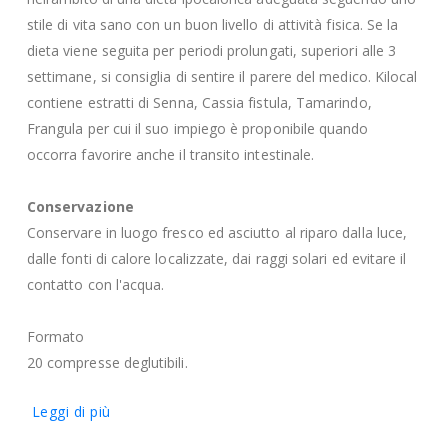
stile di vita sano con un buon livello di attività fisica. Se la
dieta viene seguita per periodi prolungati, superiori alle 3
settimane, si consiglia di sentire il parere del medico. Kilocal
contiene estratti di Senna, Cassia fistula, Tamarindo,
Frangula per cui il suo impiego è proponibile quando
occorra favorire anche il transito intestinale.
Conservazione
Conservare in luogo fresco ed asciutto al riparo dalla luce,
dalle fonti di calore localizzate, dai raggi solari ed evitare il
contatto con l'acqua.
Formato
20 compresse deglutibili.
Leggi di più