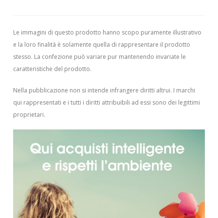
Le immagini di questo prodotto hanno scopo puramente illustrativo
e la loro finalità è solamente quella di rappresentare il prodotto
stesso. La confezione può variare pur mantenendo invariate le
caratteristiche del prodotto.
Nella pubblicazione non si intende infrangere diritti altrui.
I marchi
qui rappresentati e i tutti i diritti attribuibili ad essi sono dei legittimi
proprietari.