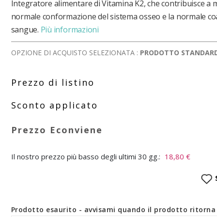
Integratore alimentare di Vitamina K2, che contribuisce a 
normale conformazione del sistema osseo e la normale co
sangue.
Più informazioni
OPZIONE DI ACQUISTO SELEZIONATA :
PRODOTTO STANDAR
Il nostro prezzo più basso degli ultimi 30 gg.:
18,80 €
Prodotto esaurito - avvisami quando il prodotto ritorna 